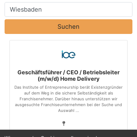
Ort, Stadt
Suchen
Geschäftsführer / CEO / Betriebsleiter
(m/w/d) Home Delivery
Das Institute of Entrepreneurship berät Existenzgründer
auf dem Weg in die sichere Selbständigkeit als
Franchisenehmer. Darüber hinaus unterstützen wir
ausgesuchte Franchise­unternehmen bei der Suche und
Auswahl ...