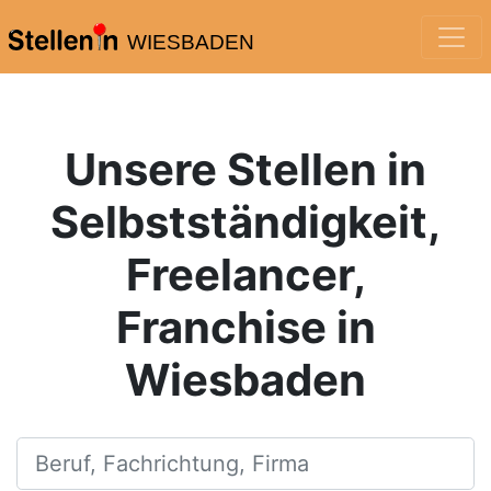
WIESBADEN
Unsere Stellen in
Selbstständigkeit,
Freelancer,
Franchise in
Wiesbaden
Beruf, Fachrichtung, Firma