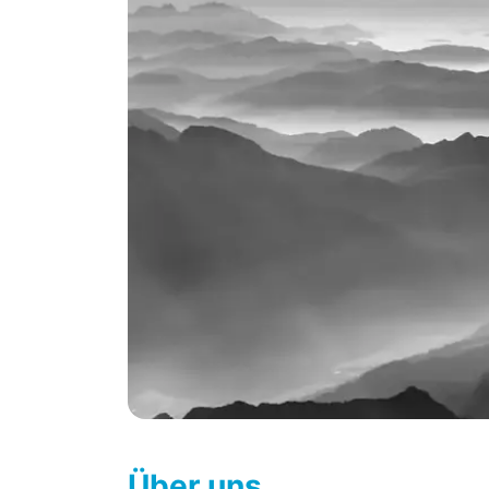
Über uns