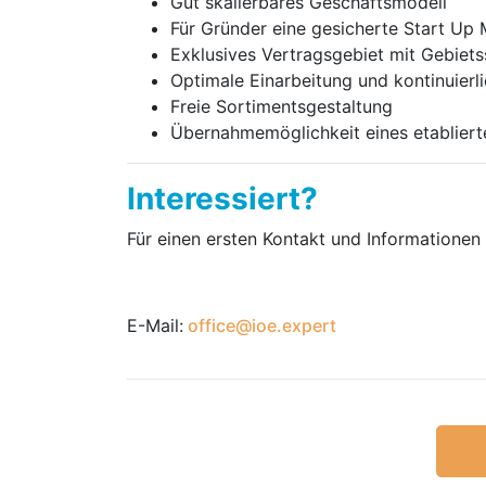
Gut skalierbares Geschäftsmodell
Für Gründer eine gesicherte Start Up
Exklusives Vertragsgebiet mit Gebiet
Optimale Einarbeitung und kontinuierl
Freie Sortimentsgestaltung
Übernahmemöglichkeit eines etabliert
Interessiert?
Für einen ersten Kontakt und Informationen n
E-Mail:
office@ioe.expert