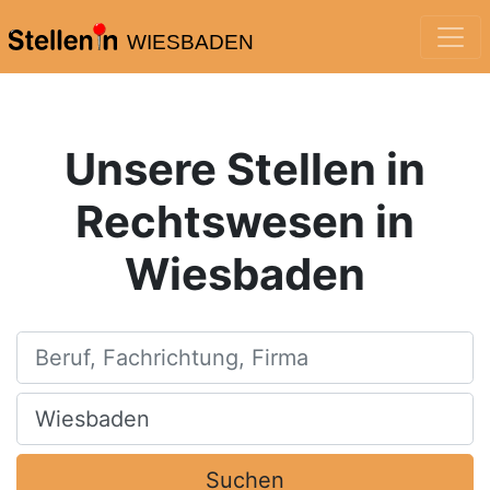
WIESBADEN
Unsere Stellen in
Rechtswesen in
Wiesbaden
Beruf, Fachrichtung, Firma
Ort, Stadt
Suchen