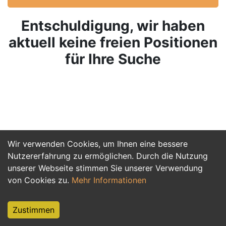
Entschuldigung, wir haben
aktuell keine freien Positionen
für Ihre Suche
Wir verwenden Cookies, um Ihnen eine bessere
Nutzererfahrung zu ermöglichen. Durch die Nutzung
unserer Webseite stimmen Sie unserer Verwendung
von Cookies zu.
Mehr Informationen
Zustimmen