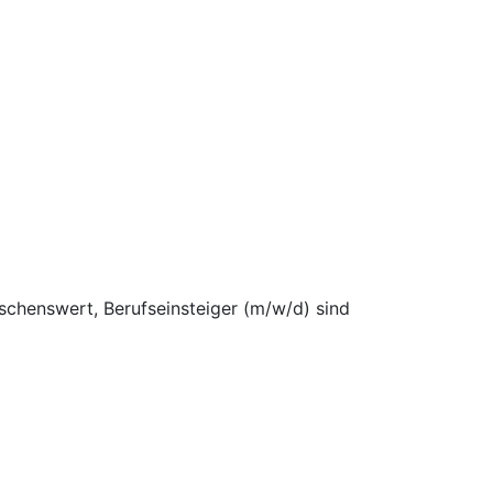
schenswert, Berufseinsteiger (m/w/d) sind