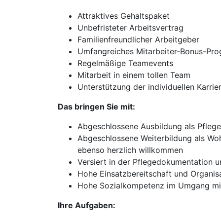
Attraktives Gehaltspaket
Unbefristeter Arbeitsvertrag
Familienfreundlicher Arbeitgeber
Umfangreiches Mitarbeiter-Bonus-Pr
Regelmäßige Teamevents
Mitarbeit in einem tollen Team
Unterstützung der individuellen Karri
Das bringen Sie mit:
Abgeschlossene Ausbildung als Pflege
Abgeschlossene Weiterbildung als Woh
ebenso herzlich willkommen
Versiert in der Pflegedokumentation 
Hohe Einsatzbereitschaft und Organi
Hohe Sozialkompetenz im Umgang mit
Ihre Aufgaben: