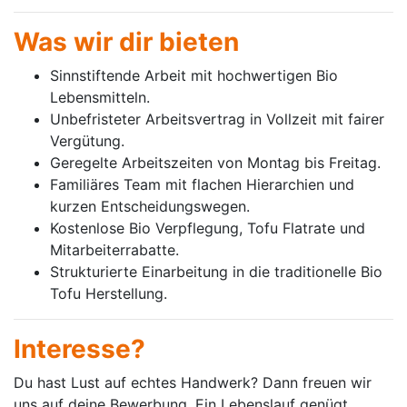
Was wir dir bieten
Sinnstiftende Arbeit mit hochwertigen Bio
Lebensmitteln.
Unbefristeter Arbeitsvertrag in Vollzeit mit fairer
Vergütung.
Geregelte Arbeitszeiten von Montag bis Freitag.
Familiäres Team mit flachen Hierarchien und
kurzen Entscheidungswegen.
Kostenlose Bio Verpflegung, Tofu Flatrate und
Mitarbeiterrabatte.
Strukturierte Einarbeitung in die traditionelle Bio
Tofu Herstellung.
Interesse?
Du hast Lust auf echtes Handwerk? Dann freuen wir
uns auf deine Bewerbung. Ein Lebenslauf genügt.