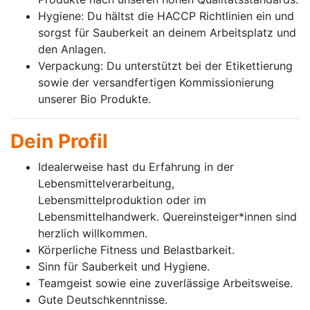
Hygiene: Du hältst die HACCP Richtlinien ein und
sorgst für Sauberkeit an deinem Arbeitsplatz und
den Anlagen.
Verpackung: Du unterstützt bei der Etikettierung
sowie der versandfertigen Kommissionierung
unserer Bio Produkte.
Dein Profil
Idealerweise hast du Erfahrung in der
Lebensmittelverarbeitung,
Lebensmittelproduktion oder im
Lebensmittelhandwerk. Quereinsteiger*innen sind
herzlich willkommen.
Körperliche Fitness und Belastbarkeit.
Sinn für Sauberkeit und Hygiene.
Teamgeist sowie eine zuverlässige Arbeitsweise.
Gute Deutschkenntnisse.