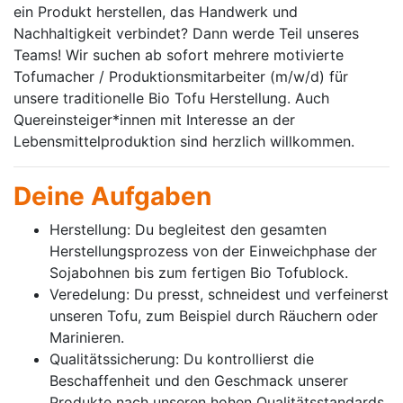
ein Produkt herstellen, das Handwerk und
Nachhaltigkeit verbindet? Dann werde Teil unseres
Teams! Wir suchen ab sofort mehrere motivierte
Tofumacher / Produktionsmitarbeiter (m/w/d) für
unsere traditionelle Bio Tofu Herstellung. Auch
Quereinsteiger*innen mit Interesse an der
Lebensmittelproduktion sind herzlich willkommen.
Deine Aufgaben
Herstellung: Du begleitest den gesamten
Herstellungsprozess von der Einweichphase der
Sojabohnen bis zum fertigen Bio Tofublock.
Veredelung: Du presst, schneidest und verfeinerst
unseren Tofu, zum Beispiel durch Räuchern oder
Marinieren.
Qualitätssicherung: Du kontrollierst die
Beschaffenheit und den Geschmack unserer
Produkte nach unseren hohen Qualitätsstandards.