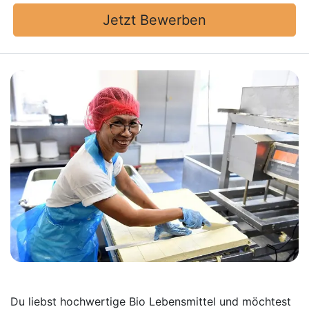
Jetzt Bewerben
Du liebst hochwertige Bio Lebensmittel und möchtest