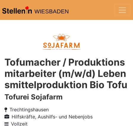
WIESBADEN
Tofumacher / Produktions
mitarbeiter (m/w/d) Leben
smittelproduktion Bio Tofu
Tofurei Sojafarm
Trechtingshausen
Hilfskräfte, Aushilfs- und Nebenjobs
Vollzeit