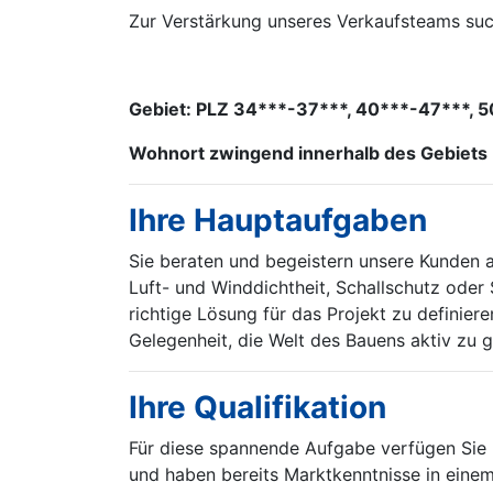
Zur Verstärkung unseres Verkaufsteams suc
Gebiet: PLZ 34***-37***, 40***-47***, 
Wohnort zwingend innerhalb des Gebiets
Ihre Hauptaufgaben
Sie beraten und begeistern unsere Kunden
Luft- und Winddichtheit, Schallschutz oder
richtige Lösung für das Projekt zu definiere
Gelegenheit, die Welt des Bauens aktiv zu 
Ihre Qualifikation
Für diese spannende Aufgabe verfügen Sie ü
und haben bereits Marktkenntnisse in eine