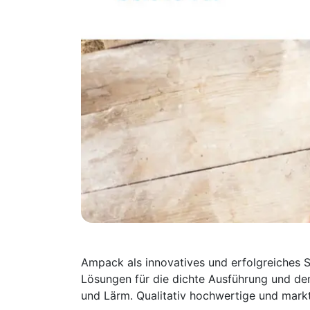
Ampack als innovatives und erfolgreiches S
Lösungen für die dichte Ausführung und de
und Lärm. Qualitativ hochwertige und markt