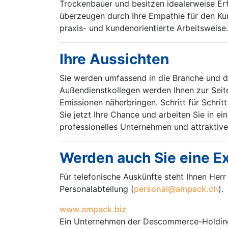
Trockenbauer und besitzen idealerweise Erf
überzeugen durch Ihre Empathie für den Kun
praxis- und kundenorientierte Arbeitsweis
Ihre Aussichten
Sie werden umfassend in die Branche und 
Außendienstkollegen werden Ihnen zur Seite
Emissionen näherbringen. Schritt für Schri
Sie jetzt Ihre Chance und arbeiten Sie in 
professionelles Unternehmen und attraktive
Werden auch Sie eine Ex
Für telefonische Auskünfte steht Ihnen Her
Personalabteilung (
personal@ampack.ch
).
www.ampack.biz
Ein Unternehmen der Descommerce-Holdin