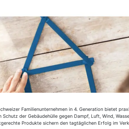
chweizer Familienunternehmen in 4. Generation bietet prax
n Schutz der Gebäudehülle gegen Dampf, Luft, Wind, Wasse
gerechte Produkte sichern den tagtäglichen Erfolg im Verk