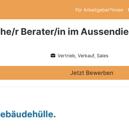
Für Arbeitgeber*innen
he/r Berater/in im Aussendi
Vertrieb, Verkauf, Sales
Jetzt Bewerben