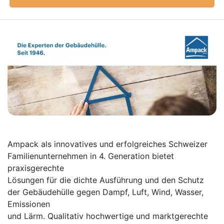
Ampack als innovatives und erfolgreiches Schweizer
Familienunternehmen in 4. Generation bietet
praxisgerechte
Lösungen für die dichte Ausführung und den Schutz
der Gebäudehülle gegen Dampf, Luft, Wind, Wasser,
Emissionen
und Lärm. Qualitativ hochwertige und marktgerechte