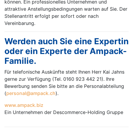
können. Ein professionelles Unternehmen und
attraktive Anstellungsbedingungen warten auf Sie. Der
Stellenantritt erfolgt per sofort oder nach
Vereinbarung.
Werden auch Sie eine Expertin
oder ein Experte der Ampack-
Familie.
Für telefonische Auskünfte steht Ihnen Herr Kai Jahns
gerne zur Verfügung (Tel. 0160 923 442 21). Ihre
Bewerbung senden Sie bitte an die Personalabteilung
(
personal@ampack.ch
).
www.ampack.biz
Ein Unternehmen der Descommerce-Holding Gruppe