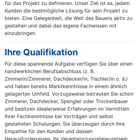
für das Projekt zu definieren. Unser Ziel ist es, jedem
Kunden die bestmögliche Lösung für sein Projekt zu
bieten. Eine Gelegenheit, die Welt des Bauens aktiv zu
gestalten und dabei das eigene Fachwissen mit
einzubringen.
Ihre Qualifikation
Für diese spannende Aufgabe verfügen Sie über einen
handwerklichen Berufsabschluss (z. B.
Zimmerin/Zimmerer, Dachdecker/in, Tischler/in o. ä.)
und haben bereits Marktkenntnisse in einem ähnlich
gelagerten Umfeld. Vorzugsweise betreuten Sie schon
Zimmerer, Dachdecker, Spengler oder Trockenbauer
und besitzen idealerweise Erfahrungen im Vermitteln
Ihrer Fachkenntnisse bei Vorträgen und selbst
gestalteten Schulungen. Sie überzeugen durch Ihre
Empathie für den Kunden und dessen
Herausforderungen, Ihr Verantwortungsbewusstsein,