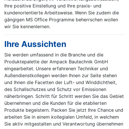
Ihre positive Einstellung und Ihre praxis- und
kundenorientierte Arbeitsweise. Wenn Sie zudem die
gängigen MS Office Programme beherrschen wollen
wir Sie kennenlernen.
Ihre Aussichten
Sie werden umfassend in die Branche und die
Produktepalette der Ampack Bautechnik GmbH
eingearbeitet. Unsere erfahrenen Techniker und
Außendienstkollegen werden Ihnen zur Seite stehen
und Ihnen die Facetten der Luft- und Winddichtheit,
des Schallschutzes und Schutz vor Emissionen
näherbringen. Schritt für Schritt werden Sie das Gebiet
übernehmen und die Kunden für die etablierten
Produkte begeistern. Packen Sie jetzt Ihre Chance und
arbeiten Sie in einem kollegialen Umfeld, in welchem
Sie aktiv mitgestalten und Verantwortung übernehmen