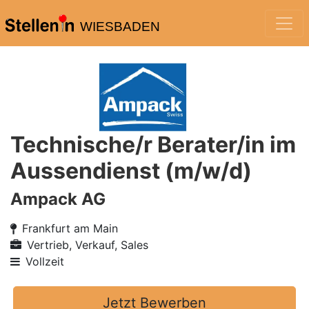
WIESBADEN
Technische/r Berater/in im
Aussendienst (m/w/d)
Ampack AG
Frankfurt am Main
Vertrieb, Verkauf, Sales
Vollzeit
Jetzt Bewerben