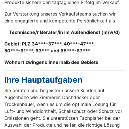
Produkte sichern den tagtäglichen Erfolg im Verkauf.
Zur Verstärkung unseres Verkaufsteams suchen wir
eine engagierte und kompetente Persönlichkeit als
Technische/r Berater/in im Außendienst (m/w/d)
Gebiet: PLZ 34***-37***, 40***-47***,
50***-61***, 63*** und 65***-67***
Wohnort zwingend innerhalb des Gebiets
Ihre Hauptaufgaben
Sie beraten und begeistern unsere Kunden auf
Augenhöhe wie Zimmerer, Dachdecker oder
Trockenbauer, wenn es um die optimale Lösung für
Luft- und Winddichtheit, Schallschutz oder Schutz vor
Emissionen geht. Sie unterstützen Fachplaner bei der
Auswahl der Produkte und helfen die richtige Lösung