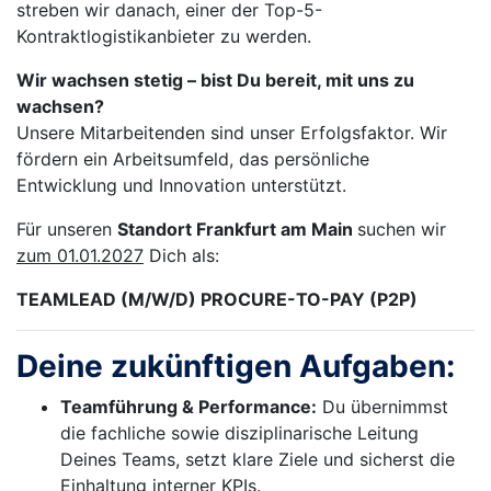
streben wir danach, einer der Top-5-
Kontraktlogistikanbieter zu werden.
Wir wachsen stetig – bist Du bereit, mit uns zu
wachsen?
Unsere Mitarbeitenden sind unser Erfolgsfaktor. Wir
fördern ein Arbeitsumfeld, das persönliche
Entwicklung und Innovation unterstützt.
Für unseren
Standort Frankfurt am Main
suchen wir
zum 01.01.2027
Dich als:
TEAMLEAD (M/W/D) PROCURE-TO-PAY (P2P)
Deine zukünftigen Aufgaben:
Teamführung & Performance:
Du übernimmst
die fachliche sowie disziplinarische Leitung
Deines Teams, setzt klare Ziele und sicherst die
Einhaltung interner KPIs.