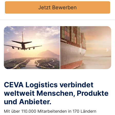
Jetzt Bewerben
CEVA Logistics verbindet
weltweit Menschen, Produkte
und Anbieter.
Mit über 110.000 Mitarbeitenden in 170 Ländern