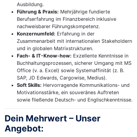
Ausbildung.
Führung & Praxis:
Mehrjährige fundierte
Berufserfahrung im Finanzbereich inklusive
nachweisbarer Führungskompetenz.
Konzernumfeld:
Erfahrung in der
Zusammenarbeit mit internationalen Stakeholdern
und in globalen Matrixstrukturen.
Fach- & IT-Know-how:
Exzellente Kenntnisse in
Buchhaltungsprozessen, sicherer Umgang mit MS
Office (v. a. Excel) sowie Systemaffinität (z. B.
SAP, JD Edwards, Cargowise, Medius).
Soft Skills:
Hervorragende Kommunikations- und
Motivationsstärke, ein souveränes Auftreten
sowie fließende Deutsch- und Englischkenntnisse.
Dein Mehrwert – Unser
Angebot: