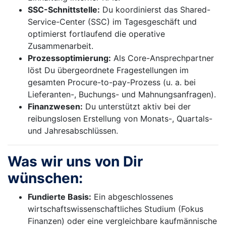
SSC-Schnittstelle:
Du koordinierst das Shared-
Service-Center (SSC) im Tagesgeschäft und
optimierst fortlaufend die operative
Zusammenarbeit.
Prozessoptimierung:
Als Core-Ansprechpartner
löst Du übergeordnete Fragestellungen im
gesamten Procure-to-pay-Prozess (u. a. bei
Lieferanten-, Buchungs- und Mahnungsanfragen).
Finanzwesen:
Du unterstützt aktiv bei der
reibungslosen Erstellung von Monats-, Quartals-
und Jahresabschlüssen.
Was wir uns von Dir
wünschen:
Fundierte Basis:
Ein abgeschlossenes
wirtschaftswissenschaftliches Studium (Fokus
Finanzen) oder eine vergleichbare kaufmännische