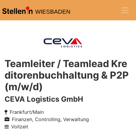
WIESBADEN
Teamleiter / Teamlead Kre
ditorenbuchhaltung & P2P
(m/w/d)
CEVA Logistics GmbH
Frankfurt/Main
Finanzen, Controlling, Verwaltung
Vollzeit