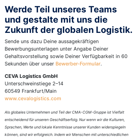
Werde Teil unseres Teams
und gestalte mit uns die
Zukunft der globalen Logistik.
Sende uns dazu Deine aussagekräftigen
Bewerbungsunterlagen unter Angabe Deiner
Gehaltsvorstellung sowie Deiner Verfügbarkeit in 60
Sekunden über unser
Bewerber-Formular
.
CEVA Logistics GmbH
Unterschweinstiege 2–14
60549 Frankfurt/Main
www.cevalogistics.com
Als globales Unternehmen und Teil der CMA-CGM-Gruppe ist Vielfalt
entscheidend für unseren Geschäftserfolg. Nur wenn wir die Kulturen,
Sprachen, Werte und lokale Kenntnisse unserer Kunden widerspiegeln
können, sind wir erfolgreich. Indem wir Menschen mit unterschiedlichen