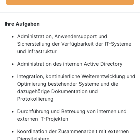
Ihre Aufgaben
Administration, Anwendersupport und
Sicherstellung der Verfügbarkeit der IT-Systeme
und Infrastruktur
Administration des internen Active Directory
Integration, kontinuierliche Weiterentwicklung und
Optimierung bestehender Systeme und die
dazugehörige Dokumentation und
Protokollierung
Durchführung und Betreuung von internen und
externen IT-Projekten
Koordination der Zusammenarbeit mit externen
Dienstleistern