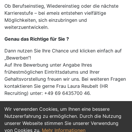
Ob Berufseinstieg, Wiedereinstieg oder die nächste
Karrierestufe – bei
emeis
entstehen vielfältige
Möglichkeiten, sich einzubringen und
weiterzuentwickeln.
Genau das Richtige für Sie ?
Dann nutzen Sie Ihre Chance und klicken einfach auf
„Bewerben“!
Auf Ihre Bewerbung unter Angabe Ihres
frühestmöglichen Eintrittsdatums und Ihrer
Gehaltsvorstellung freuen wir uns. Bei weiteren Fragen
kontaktieren Sie gerne Frau Laura Reubelt (HR
Recruiting) unter: +49 69 6435700 46.
Wir verwenden Cookies, um Ihnen eine bessere
Jetzt Bewerben
Nutzererfahrung zu ermöglichen. Durch die Nutzung
unserer Webseite stimmen Sie unserer Verwendung
von Cookies zu.
Mehr Informationen