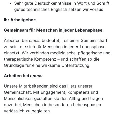
Sehr gute Deutschkenntnisse in Wort und Schrift,
gutes technisches Englisch setzen wir voraus
Ihr Arbeitgeber:
Gemeinsam für Menschen in jeder Lebensphase
Arbeiten bei
emeis
bedeutet, Teil einer Gemeinschaft
zu sein, die sich für Menschen in jeder Lebensphase
einsetzt. Wir verbinden medizinische, pflegerische und
therapeutische Kompetenz – und schaffen so die
Grundlage für eine wirksame Unterstützung.
Arbeiten bei
emeis
Unsere Mitarbeitenden sind das Herz unserer
Gemeinschaft. Mit Engagement, Kompetenz und
Menschlichkeit gestalten sie den Alltag und tragen
dazu bei, Menschen in besonderen Lebensphasen
verlässlich zu begleiten.