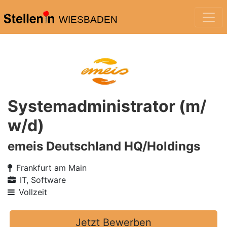
WIESBADEN
Systemadministrator (m/
w/d)
emeis Deutschland HQ/Holdings
Frankfurt am Main
IT, Software
Vollzeit
Jetzt Bewerben