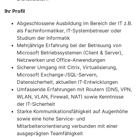
Ihr Profil
Abgeschlossene Ausbildung im Bereich der IT z.B.
als Fachinformatiker, IT-Systembetreuer oder
Studium der Informatik
Mehrjährige Erfahrung bei der Betreuung von
Microsoft Betriebssystemen (Client & Server),
Netzwerken und Office-Anwendungen
Sicherer Umgang mit Citrix, Virtualisierung,
Microsoft Exchange-/SQL-Servern,
Datensicherheit, aktuellen IT-Entwicklungen
Umfassende Erfahrungen mit Routern (DNS, VPN,
WLAN, VLAN, Firewall, NAT) sowie Kenntnisse
der IT-Sicherheit
Starke Kommunikationsfähigkeit auf Augenhöhe
sowie eine hohe Service- und
Mitarbeiterorientierung verbunden mit einer
ausgeprägten Teamfähigkeit