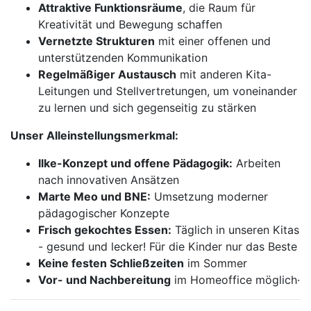
Attraktive Funktionsräume
, die Raum für
Kreativität und Bewegung schaffen
Vernetzte Strukturen
mit einer offenen und
unterstützenden Kommunikation
Regelmäßiger Austausch
mit anderen Kita-
Leitungen und Stellvertretungen, um voneinander
zu lernen und sich gegenseitig zu stärken
Unser Alleinstellungsmerkmal:
Ilke-Konzept und offene Pädagogik:
Arbeiten
nach innovativen Ansätzen
Marte Meo und BNE:
Umsetzung moderner
pädagogischer Konzepte
Frisch gekochtes Essen:
Täglich in unseren Kitas
- gesund und lecker! Für die Kinder nur das Beste
Keine festen Schließzeiten
im Sommer
Vor- und Nachbereitung
im Homeoffice möglich·