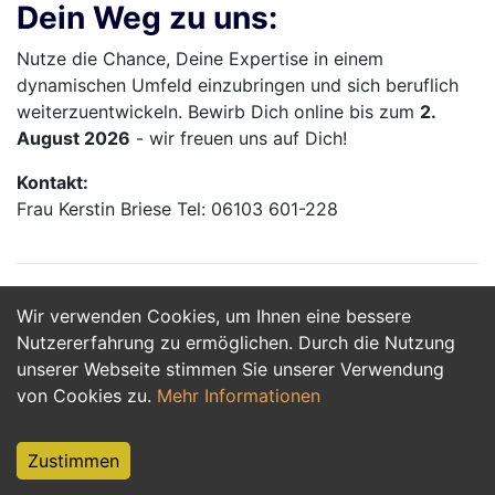
Dein Weg zu uns:
Nutze die Chance, Deine Expertise in einem
dynamischen Umfeld einzubringen und sich beruflich
weiterzuentwickeln. Bewirb Dich online bis zum
2.
August 2026
- wir freuen uns auf Dich!
Kontakt:
Frau Kerstin Briese Tel: 06103 601-228
Wir verwenden Cookies, um Ihnen eine bessere
Jetzt Bewerben
Nutzererfahrung zu ermöglichen. Durch die Nutzung
unserer Webseite stimmen Sie unserer Verwendung
von Cookies zu.
Mehr Informationen
Zustimmen