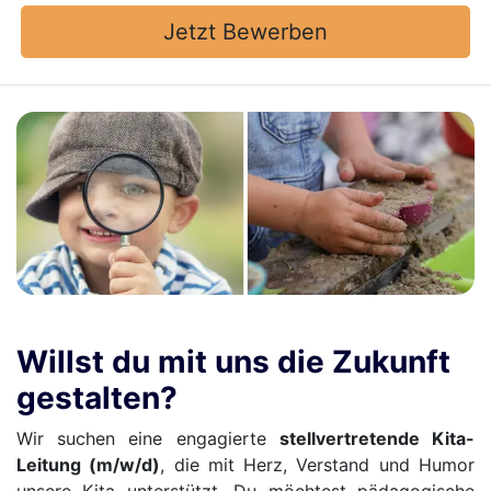
Jetzt Bewerben
Willst du mit uns die Zukunft
gestalten?
Wir suchen eine engagierte
stellvertretende Kita-
Leitung (m/w/d)
, die mit Herz, Verstand und Humor