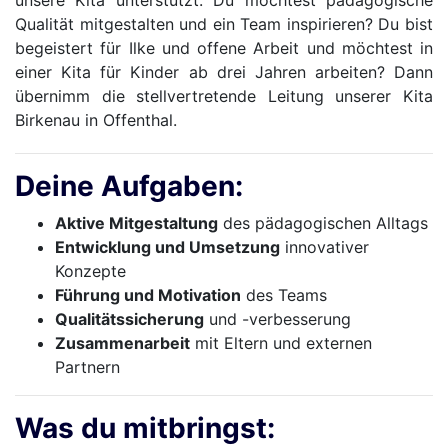
unsere Kita unterstützt. Du möchtest pädagogische
Qualität mitgestalten und ein Team inspirieren? Du bist
begeistert für Ilke und offene Arbeit und möchtest in
einer Kita für Kinder ab drei Jahren arbeiten? Dann
übernimm die stellvertretende Leitung unserer Kita
Birkenau in Offenthal.
Deine Aufgaben:
Aktive Mitgestaltung
des pädagogischen Alltags
Entwicklung und Umsetzung
innovativer
Konzepte
Führung und Motivation
des Teams
Qualitätssicherung
und -verbesserung
Zusammenarbeit
mit Eltern und externen
Partnern
Was du mitbringst: