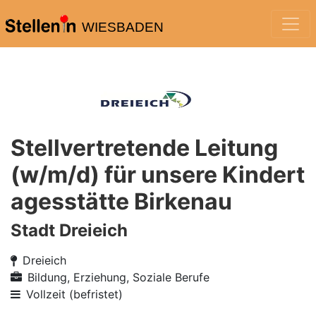
WIESBADEN
Stellvertretende Leitung
(w/m/d) für unsere Kindert
agesstätte Birkenau
Stadt Dreieich
Dreieich
Bildung, Erziehung, Soziale Berufe
Vollzeit (befristet)