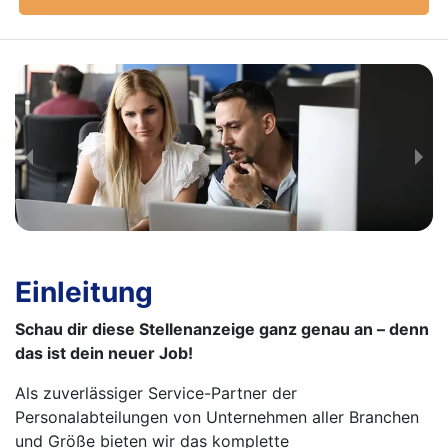
Einleitung
Schau dir diese Stellenanzeige ganz genau an – denn
das ist dein neuer Job!
Als zuverlässiger Service-Partner der
Personalabteilungen von Unternehmen aller Branchen
und Größe bieten wir das komplette