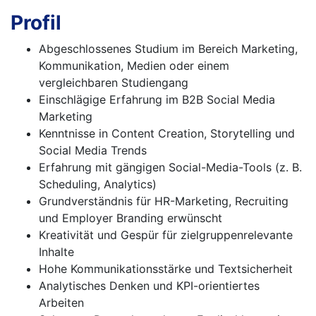
Profil
Abgeschlossenes Studium im Bereich Marketing,
Kommunikation, Medien oder einem
vergleichbaren Studiengang
Einschlägige Erfahrung im B2B Social Media
Marketing
Kenntnisse in Content Creation, Storytelling und
Social Media Trends
Erfahrung mit gängigen Social-Media-Tools (z. B.
Scheduling, Analytics)
Grundverständnis für HR-Marketing, Recruiting
und Employer Branding erwünscht
Kreativität und Gespür für zielgruppenrelevante
Inhalte
Hohe Kommunikationsstärke und Textsicherheit
Analytisches Denken und KPI-orientiertes
Arbeiten