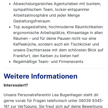
Abwechslungsreiches Agenturleben mit buntem,
sympathischem Team, locker-entspannter
Arbeitsatmosphäre und jeder Menge
Gestaltungsfreiraum
Top ausgestattete, hochmoderne Räumlichkeiten:
ergonomische Arbeitsplätze, Klimaanlage in allen
Räumen – und für deine Pausen nicht nur eine
Kaffeeküche, sondern auch ein Tischkicker und
unsere Dachterrasse mit dem schönsten Blick auf
Frankfurt, den Karben zu bieten hat!
Regelmäßige Team- und Firmenevents
Weitere Informationen
Interessiert?
Unsere Personalreferentin Lea Bugenhagen steht dir
gerne vorab für Fragen telefonisch unter 06039 9345-
161 zur Verfügung. Sie freut sich auf deine Bewerbung