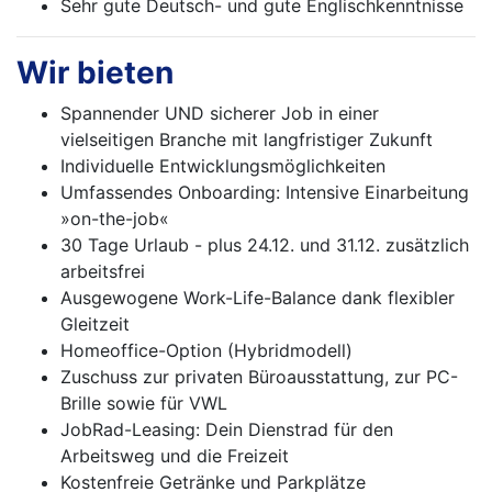
Sehr gute Deutsch- und gute Englischkenntnisse
Wir bieten
Spannender UND sicherer Job in einer
vielseitigen Branche mit langfristiger Zukunft
Individuelle Entwicklungsmöglichkeiten
Umfassendes Onboarding: Intensive Einarbeitung
»on-the-job«
30 Tage Urlaub - plus 24.12. und 31.12. zusätzlich
arbeitsfrei
Ausgewogene Work-Life-Balance dank flexibler
Gleitzeit
Homeoffice-Option (Hybridmodell)
Zuschuss zur privaten Büroausstattung, zur PC-
Brille sowie für VWL
JobRad-Leasing: Dein Dienstrad für den
Arbeitsweg und die Freizeit
Kostenfreie Getränke und Parkplätze