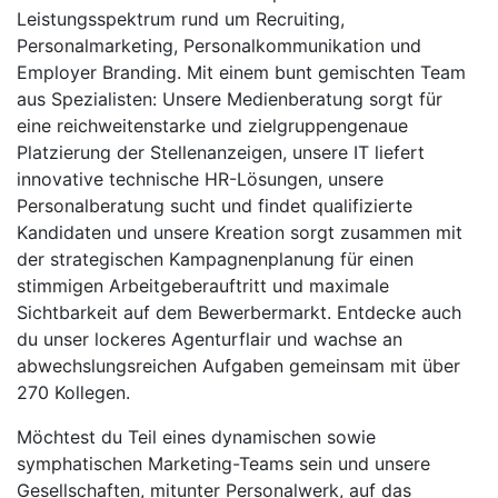
Leistungsspektrum rund um Recruiting,
Personalmarketing, Personalkommunikation und
Employer Branding. Mit einem bunt gemischten Team
aus Spezialisten: Unsere Medienberatung sorgt für
eine reichweitenstarke und zielgruppengenaue
Platzierung der Stellenanzeigen, unsere IT liefert
innovative technische HR-Lösungen, unsere
Personalberatung sucht und findet qualifizierte
Kandidaten und unsere Kreation sorgt zusammen mit
der strategischen Kampagnenplanung für einen
stimmigen Arbeitgeberauftritt und maximale
Sichtbarkeit auf dem Bewerbermarkt. Entdecke auch
du unser lockeres Agenturflair und wachse an
abwechslungsreichen Aufgaben gemeinsam mit über
270 Kollegen.
Möchtest du Teil eines dynamischen sowie
symphatischen Marketing-Teams sein und unsere
Gesellschaften, mitunter Personalwerk, auf das