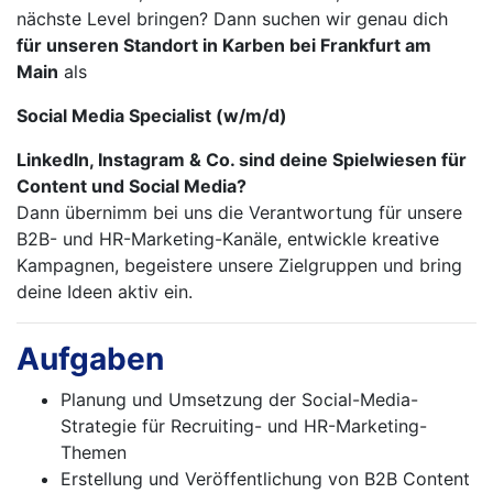
nächste Level bringen? Dann suchen wir genau dich
für unseren Standort in Karben bei Frankfurt am
Main
als
Social Media Specialist (w/m/d)
LinkedIn, Instagram & Co. sind deine Spielwiesen für
Content und Social Media?
Dann übernimm bei uns die Verantwortung für unsere
B2B- und HR-Marketing-Kanäle, entwickle kreative
Kampagnen, begeistere unsere Zielgruppen und bring
deine Ideen aktiv ein.
Aufgaben
Planung und Umsetzung der Social-Media-
Strategie für Recruiting- und HR-Marketing-
Themen
Erstellung und Veröffentlichung von B2B Content