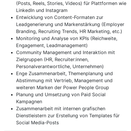
(Posts, Reels, Stories, Videos) für Plattformen wie
LinkedIn und Instagram
Entwicklung von Content-Formaten zur
Leadgenerierung und Markenstärkung (Employer
Branding, Recruiting Trends, HR Marketing, etc.)
Monitoring und Analyse von KPIs (Reichweite,
Engagement, Leadmanagement)
Community Management und Interaktion mit
Zielgruppen (HR, Recruiter:innen,
Personalverantwortliche, Unternehmen)
Enge Zusammenarbeit, Themenplanung und
Abstimmung mit Vertrieb, Management und
weiteren Marken der Power People Group
Planung und Umsetzung von Paid Social
Kampagnen
Zusammenarbeit mit internen grafischen
Dienstleistern zur Erstellung von Templates für
Social Media-Posts