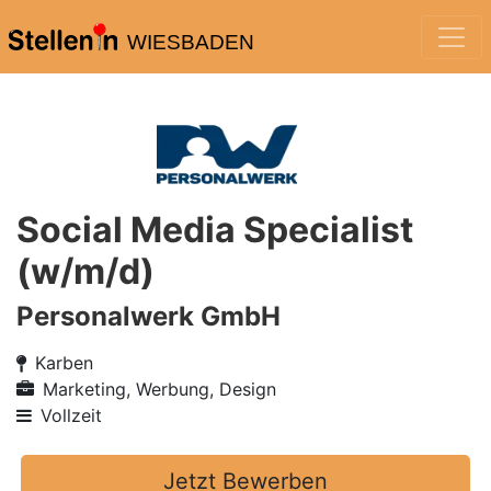
WIESBADEN
Social Media Specialist
(w/m/d)
Personalwerk GmbH
Karben
Marketing, Werbung, Design
Vollzeit
Jetzt Bewerben