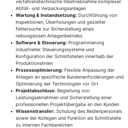
verfahrenstechnische Inbetriebnahme komplexer
Abfüll- und Verpackungsanlagen
Wartung & Instandsetzung:
Durchführung von
Inspektionen, Überholungen und gezielter
Fehlersuche zur Sicherstellung eines
reibungslosen Anlagenbetriebs
Software & Steuerung:
Programmierung
industrieller Steuerungssysteme und
Konfiguration der Schnittstellen innerhalb der
Produktionslinien
Prozessoptimierung:
Flexible Anpassung der
Anlagen an spezifische Kundenanforderungen und
Optimierung der Technologien vor Ort
Projektabschluss:
Begleitung von
Leistungsabnahmen und Sicherstellung einer
professionellen Projektübergabe an den Kunden
Wissenstransfer:
Schulung des Bedienpersonals
sowie der Kollegen und Funktion als Schnittstelle
zu internen Fachbereichen