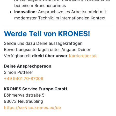
bei einem Branchenprimus
Innovation:
Anspruchsvolles Arbeitsumfeld mit
modernster Technik im internationalen Kontext
Werde Teil von KRONES!
Sende uns dazu Deine aussage­kräftigen
Bewerbungsunterlagen unter Angabe Deiner
Verfügbarkeit
direkt über unser
Karriereportal
.
Deine Ansprechperson
Simon Putterer
+49 9401 70-87006
KRONES Service Europe GmbH
Böhmerwaldstraße 5
93073 Neutraubling
https://service.krones.eu/de