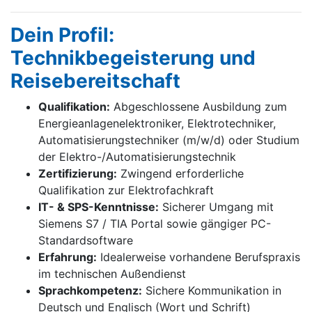
Dein Profil:
Technikbegeisterung und
Reisebereitschaft
Qualifikation:
Abgeschlossene Ausbildung zum
Energieanlagenelektroniker, Elektrotechniker,
Automatisierungstechniker (m/w/d) oder Studium
der Elektro-/Automatisierungstechnik
Zertifizierung:
Zwingend erforderliche
Qualifikation zur Elektrofachkraft
IT- & SPS-Kenntnisse:
Sicherer Umgang mit
Siemens S7 / TIA Portal sowie gängiger PC-
Standardsoftware
Erfahrung:
Idealerweise vorhandene Berufspraxis
im technischen Außendienst
Sprachkompetenz:
Sichere Kommunikation in
Deutsch und Englisch (Wort und Schrift)