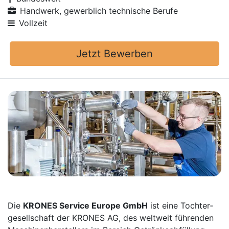
Handwerk, gewerblich technische Berufe
Vollzeit
Jetzt Bewerben
Die
KRONES Service Europe GmbH
ist eine Tochter­
gesellschaft der KRONES AG, des weltweit führenden