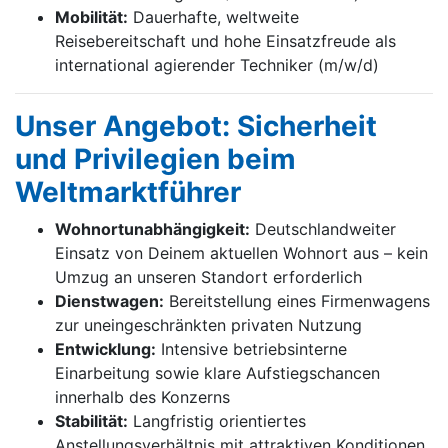
Mobilität:
Dauerhafte, weltweite
Reisebereitschaft und hohe Einsatzfreude als
international agierender Techniker (m/w/d)
Unser Angebot: Sicherheit
und Privilegien beim
Weltmarktführer
Wohnortunabhängigkeit:
Deutschlandweiter
Einsatz von Deinem aktuellen Wohnort aus – kein
Umzug an unseren Standort erforderlich
Dienstwagen:
Bereitstellung eines Firmenwagens
zur uneingeschränkten privaten Nutzung
Entwicklung:
Intensive betriebsinterne
Einarbeitung sowie klare Aufstiegschancen
innerhalb des Konzerns
Stabilität:
Langfristig orientiertes
Anstellungsverhältnis mit attraktiven Konditionen