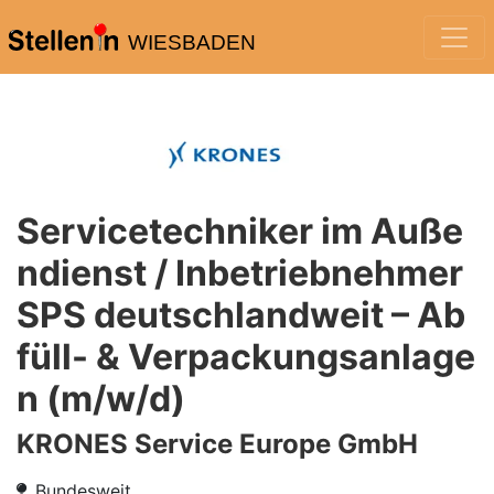
WIESBADEN
Servicetechniker im Auße
ndienst / Inbetriebnehmer
SPS deutschlandweit – Ab
füll- & Verpackungsanlage
n (m/w/d)
KRONES Service Europe GmbH
Bundesweit