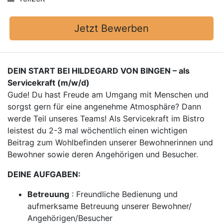
Jetzt Bewerben
DEIN START BEI HILDEGARD VON BINGEN – als
Servicekraft (m/w/d)
Gude! Du hast Freude am Umgang mit Menschen und
sorgst gern für eine angenehme Atmosphäre? Dann
werde Teil unseres Teams! Als Servicekraft im Bistro
leistest du 2-3 mal wöchentlich einen wichtigen
Beitrag zum Wohlbefinden unserer Bewohnerinnen und
Bewohner sowie deren Angehörigen und Besucher.
DEINE AUFGABEN:
Betreuung
: Freundliche Bedienung und
aufmerksame Betreuung unserer Bewohner/
Angehörigen/Besucher