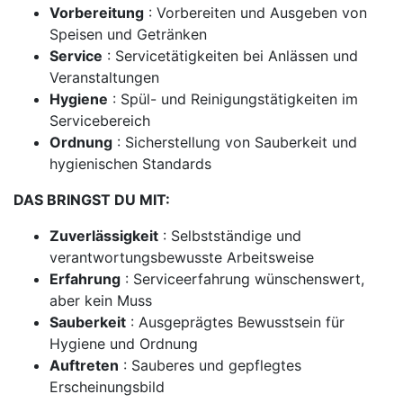
Vorbereitung
: Vorbereiten und Ausgeben von
Speisen und Getränken
Service
: Servicetätigkeiten bei Anlässen und
Veranstaltungen
Hygiene
: Spül- und Reinigungstätigkeiten im
Servicebereich
Ordnung
: Sicherstellung von Sauberkeit und
hygienischen Standards
DAS BRINGST DU MIT:
Zuverlässigkeit
: Selbstständige und
verantwortungsbewusste Arbeitsweise
Erfahrung
: Serviceerfahrung wünschenswert,
aber kein Muss
Sauberkeit
: Ausgeprägtes Bewusstsein für
Hygiene und Ordnung
Auftreten
: Sauberes und gepflegtes
Erscheinungsbild