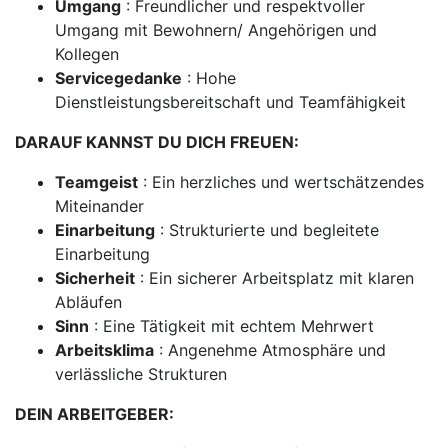
Umgang
: Freundlicher und respektvoller
Umgang mit Bewohnern/ Angehörigen und
Kollegen
Servicegedanke
: Hohe
Dienstleistungsbereitschaft und Teamfähigkeit
DARAUF KANNST DU DICH FREUEN:
Teamgeist
: Ein herzliches und wertschätzendes
Miteinander
Einarbeitung
: Strukturierte und begleitete
Einarbeitung
Sicherheit
: Ein sicherer Arbeitsplatz mit klaren
Abläufen
Sinn
: Eine Tätigkeit mit echtem Mehrwert
Arbeitsklima
: Angenehme Atmosphäre und
verlässliche Strukturen
DEIN ARBEITGEBER: