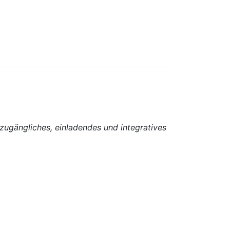
zugängliches, einladendes und integratives