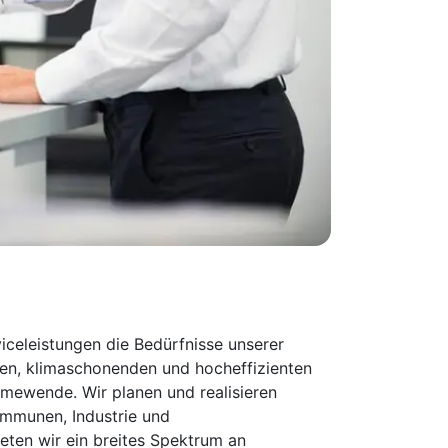
iceleistungen die Bedürfnisse unserer
en, klimaschonenden und hocheffizienten
mewende. Wir planen und realisieren
mmunen, Industrie und
ten wir ein breites Spektrum an