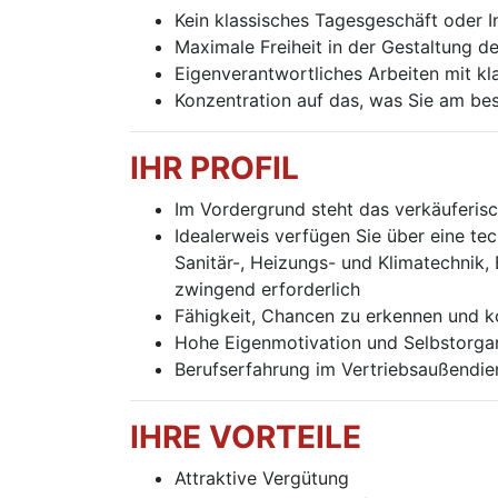
Kein klassisches Tagesgeschäft oder I
Maximale Freiheit in der Gestaltung d
Eigenverantwortliches Arbeiten mit kl
Konzentration auf das, was Sie am b
IHR PROFIL
Im Vordergrund steht das verkäuferisc
Idealerweis verfügen Sie über eine te
Sanitär-, Heizungs- und Klimatechnik, 
zwingend erforderlich
Fähigkeit, Chancen zu erkennen und 
Hohe Eigenmotivation und Selbstorgan
Berufserfahrung im Vertriebsaußendie
IHRE VORTEILE
Attraktive Vergütung