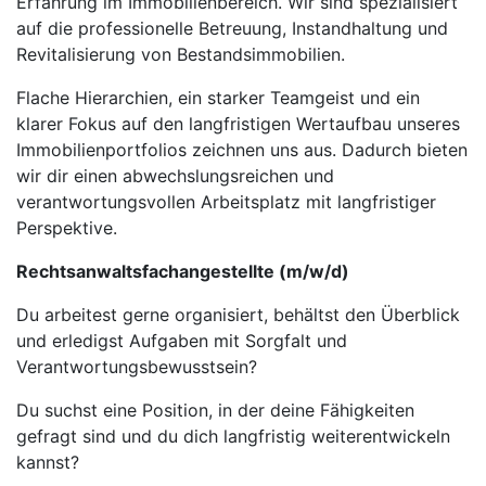
Erfahrung im Immobilienbereich. Wir sind spezialisiert
auf die professionelle Betreuung, Instandhaltung und
Revitalisierung von Bestandsimmobilien.
Flache Hierarchien, ein starker Teamgeist und ein
klarer Fokus auf den langfristigen Wertaufbau unseres
Immobilienportfolios zeichnen uns aus. Dadurch bieten
wir dir einen abwechslungsreichen und
verantwortungsvollen Arbeitsplatz mit langfristiger
Perspektive.
Rechtsanwaltsfachange­stellte (m/w/d)
Du arbeitest gerne organisiert, behältst den Überblick
und erledigst Aufgaben mit Sorgfalt und
Verantwortungsbewusstsein?
Du suchst eine Position, in der deine Fähigkeiten
gefragt sind und du dich langfristig weiterentwickeln
kannst?