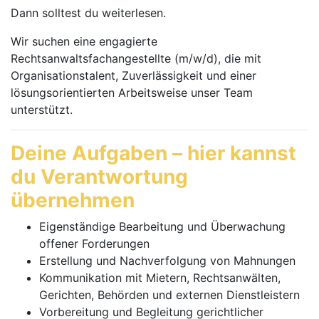
Dann solltest du weiterlesen.
Wir suchen eine engagierte
Rechtsanwaltsfachangestellte
(m/w/d)
, die mit
Organisationstalent, Zuverlässigkeit und einer
lösungsorientierten Arbeitsweise unser Team
unterstützt.
Deine Aufgaben – hier kannst
du Verantwortung
übernehmen
Eigenständige Bearbeitung und Überwachung
offener Forderungen
Erstellung und Nachverfolgung von Mahnungen
Kommunikation mit Mietern, Rechtsanwälten,
Gerichten, Behörden und externen Dienstleistern
Vorbereitung und Begleitung gerichtlicher