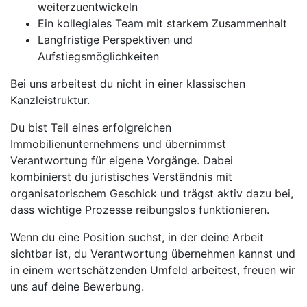
weiterzuentwickeln
Ein kollegiales Team mit starkem Zusammenhalt
Langfristige Perspektiven und
Aufstiegsmöglichkeiten
Bei uns arbeitest du nicht in einer klassischen
Kanzleistruktur.
Du bist Teil eines erfolgreichen
Immobilienunternehmens und übernimmst
Verantwortung für eigene Vorgänge. Dabei
kombinierst du juristisches Verständnis mit
organisatorischem Geschick und trägst aktiv dazu bei,
dass wichtige Prozesse reibungslos funktionieren.
Wenn du eine Position suchst, in der deine Arbeit
sichtbar ist, du Verantwortung übernehmen kannst und
in einem wertschätzenden Umfeld arbeitest, freuen wir
uns auf deine Bewerbung.