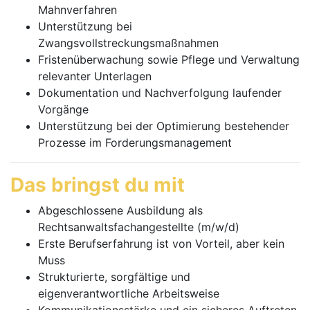
Mahnverfahren
Unterstützung bei
Zwangsvollstreckungsmaßnahmen
Fristenüberwachung sowie Pflege und Verwaltung
relevanter Unterlagen
Dokumentation und Nachverfolgung laufender
Vorgänge
Unterstützung bei der Optimierung bestehender
Prozesse im Forderungsmanagement
Das bringst du mit
Abgeschlossene Ausbildung als
Rechtsanwaltsfachangestellte (m/w/d)
Erste Berufserfahrung ist von Vorteil, aber kein
Muss
Strukturierte, sorgfältige und
eigenverantwortliche Arbeitsweise