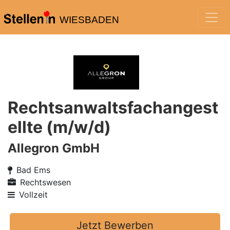
WIESBADEN
Rechtsanwaltsfachangest
ellte (m/w/d)
Allegron GmbH
Bad Ems
Rechtswesen
Vollzeit
Jetzt Bewerben