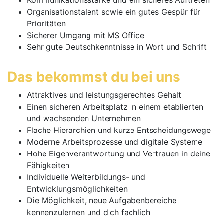
Kommunikationsstärke und ein sicheres Auftreten
Organisationstalent sowie ein gutes Gespür für
Prioritäten
Sicherer Umgang mit MS Office
Sehr gute Deutschkenntnisse in Wort und Schrift
Das bekommst du bei uns
Attraktives und leistungsgerechtes Gehalt
Einen sicheren Arbeitsplatz in einem etablierten
und wachsenden Unternehmen
Flache Hierarchien und kurze Entscheidungswege
Moderne Arbeitsprozesse und digitale Systeme
Hohe Eigenverantwortung und Vertrauen in deine
Fähigkeiten
Individuelle Weiterbildungs- und
Entwicklungsmöglichkeiten
Die Möglichkeit, neue Aufgabenbereiche
kennenzulernen und dich fachlich