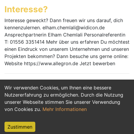
Interesse?
Interesse geweckt? Dann freuen wir uns darauf, dich
kennenzulernen. elham.chemlali@widicon.de
Ansprechpartnerin Elham Chemlali Personalreferentin
T: 01556 3351414 Mehr über uns erfahren Du möchtest
einen Eindruck von unserem Unternehmen und unseren
Projekten bekommen? Dann besuche uns gerne online:
Website https://www.allegron.de Jetzt bewerben
Wir verwenden Cookies, um Ihnen eine bessere
Jetzt Bewerben
Nutzererfahrung zu ermöglichen. Durch die Nutzung
unserer Webseite stimmen Sie unserer Verwendung
von Cookies zu.
Mehr Informationen
Zustimmen