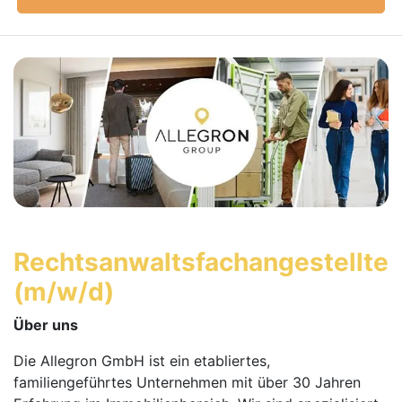
Rechtsanwaltsfachange­stellte
(m/w/d)
Über uns
Die Allegron GmbH ist ein etabliertes,
familiengeführtes Unternehmen mit über 30 Jahren