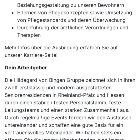
Beziehungsgestaltung zu unseren Bewohnern
Erlernen von Pflegekonzepten sowie Umsetzung
von Pflegestandards und deren Überwachung
Durchführung der ärztlichen Verordnungen und
Therapien
Mehr Infos über die Ausbildung erfahren Sie auf
unserer Karriere-Seite!
Dein Arbeitgeber
Die Hildegard von Bingen Gruppe zeichnet sich in ihren
zwölf erstklassig und modern ausgestatteten
Seniorenresidenzen in Rheinland-Pfalz und Hessen
durch einen stabilen festen Personalstamm, feste
Leitungsteams und einen starken Zusammenhalt aus.
Durch regelmäßige Events fördern wir den Austausch
untereinander und schaffen eine gute Basis für ein
vertrauensvolles Miteinander. Wir haben stets ein