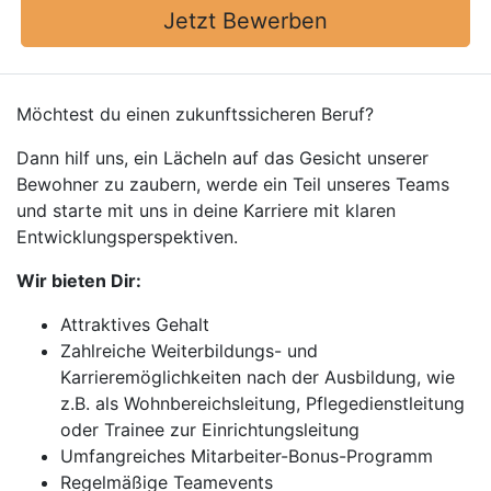
Jetzt Bewerben
Möchtest du einen zukunftssicheren Beruf?
Dann hilf uns, ein Lächeln auf das Gesicht unserer
Bewohner zu zaubern, werde ein Teil unseres Teams
und starte mit uns in deine Karriere mit klaren
Entwicklungsperspektiven.
Wir bieten Dir:
Attraktives Gehalt
Zahlreiche Weiterbildungs- und
Karrieremöglichkeiten nach der Ausbildung, wie
z.B. als Wohnbereichsleitung, Pflegedienstleitung
oder Trainee zur Einrichtungsleitung
Umfangreiches Mitarbeiter-Bonus-Programm
Regelmäßige Teamevents