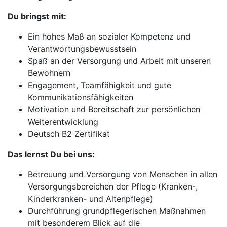
Du bringst mit:
Ein hohes Maß an sozialer Kompetenz und
Verantwortungsbewusstsein
Spaß an der Versorgung und Arbeit mit unseren
Bewohnern
Engagement, Teamfähigkeit und gute
Kommunikationsfähigkeiten
Motivation und Bereitschaft zur persönlichen
Weiterentwicklung
Deutsch B2 Zertifikat
Das lernst Du bei uns:
Betreuung und Versorgung von Menschen in allen
Versorgungsbereichen der Pflege (Kranken-,
Kinderkranken- und Altenpflege)
Durchführung grundpflegerischen Maßnahmen
mit besonderem Blick auf die