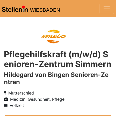
WIESBADEN
Pflegehilfskraft (m/w/d) S
enioren-Zentrum Simmern
Hildegard von Bingen Senioren-Ze
ntren
Mutterschied
Medizin, Gesundheit, Pflege
Vollzeit