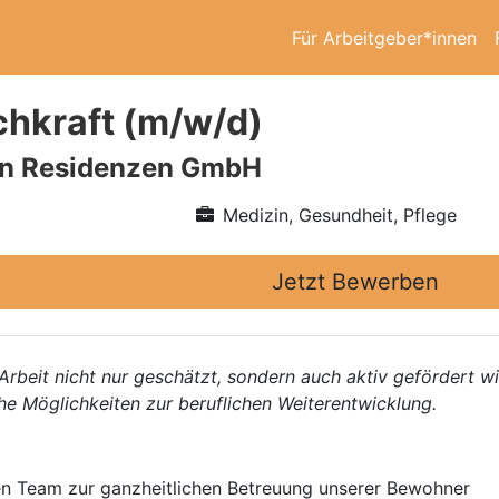
Für Arbeitgeber*innen
chkraft (m/w/d)
n Residenzen GmbH
Medizin, Gesundheit, Pflege
Jetzt Bewerben
 Arbeit nicht nur geschätzt, sondern auch aktiv gefördert w
he Möglichkeiten zur beruflichen Weiterentwicklung.
n Team zur ganzheitlichen Betreuung unserer Bewohner