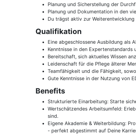
Planung und Sicherstellung der Durch
Planung und Dokumentation in den vie
Du trägst aktiv zur Weiterentwicklung
Qualifikation
Eine abgeschlossene Ausbildung als Al
Kenntnisse in den Expertenstandards 
Bereitschaft, sich aktuelles Wissen a
Leidenschaft für die Pflege älterer 
Teamfähigkeit und die Fähigkeit, sowo
Gute Kenntnisse in der Nutzung von 
Benefits
Strukturierte Einarbeitung: Starte si
Wertschätzendes Arbeitsumfeld: Erlebe
sind.
Eigene Akademie & Weiterbildung: Pr
- perfekt abgestimmt auf Deine Karrier