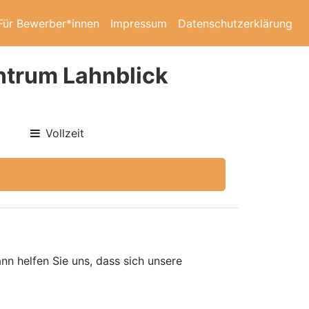
Für Bewerber*innen
Impressum
Datenschutzerklärung
ntrum Lahnblick
Vollzeit
nn helfen Sie uns, dass sich unsere