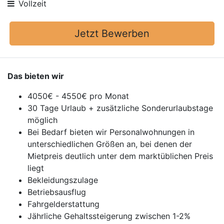
Vollzeit
Jetzt Bewerben
Das bieten wir
4050€ - 4550€ pro Monat
30 Tage Urlaub + zusätzliche Sonderurlaubstage
möglich
Bei Bedarf bieten wir Personalwohnungen in
unterschiedlichen Größen an, bei denen der
Mietpreis deutlich unter dem marktüblichen Preis
liegt
Bekleidungszulage
Betriebsausflug
Fahrgelderstattung
Jährliche Gehaltssteigerung zwischen 1-2%