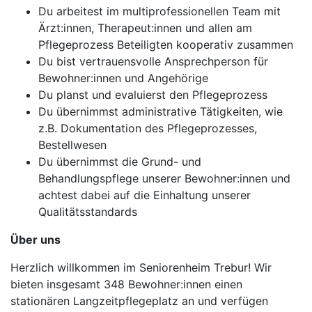
Du arbeitest im multiprofessionellen Team mit
Ärzt:innen, Therapeut:innen und allen am
Pflegeprozess Beteiligten kooperativ zusammen
Du bist vertrauensvolle Ansprechperson für
Bewohner:innen und Angehörige
Du planst und evaluierst den Pflegeprozess
Du übernimmst administrative Tätigkeiten, wie
z.B. Dokumentation des Pflegeprozesses,
Bestellwesen
Du übernimmst die Grund- und
Behandlungspflege unserer Bewohner:innen und
achtest dabei auf die Einhaltung unserer
Qualitätsstandards
Über uns
Herzlich willkommen im Seniorenheim Trebur! Wir
bieten insgesamt 348 Bewohner:innen einen
stationären Langzeitpflegeplatz an und verfügen