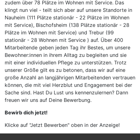
zudem über 78 Plätze im Wohnen mit Service. Das
klingt nun viel - teilt sich aber auf unsere Standorte in
Nauheim (111 Plätze stationär - 22 Plätze im Wohnen
mit Service), Bischofsheim (138 Plätze stationär - 28
Plätze im Wohnen mit Service) und Trebur (99
stationär - 28 Wohnen mit Service ) auf. Über 400
Mitarbeitende geben jeden Tag ihr Bestes, um unsere
Bewohner:innen in ihrem Alltag zu begleiten und sie
mit einer individuellen Pflege zu unterstützen. Trotz
unserer Größe gilt es zu betonen, dass wir auf eine
große Anzahl an langjährigen Mitarbeitenden vertrauen
können, die mit viel Herzblut und Engagement bei der
Sache sind. Hast Du Lust uns kennenzulernen? Dann
freuen wir uns auf Deine Bewerbung.
Bewirb dich jetzt!
Klicke auf "Jetzt Bewerben" oben in der Anzeige!