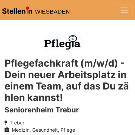
WIESBADEN
Pflegefachkraft (m/w/d) -
Dein neuer Arbeitsplatz in
einem Team, auf das Du zä
hlen kannst!
Seniorenheim Trebur
Trebur
Medizin, Gesundheit, Pflege