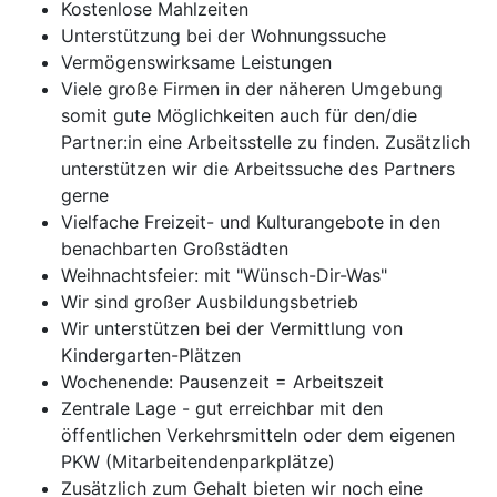
Kostenlose Mahlzeiten
Unterstützung bei der Wohnungssuche
Vermögenswirksame Leistungen
Viele große Firmen in der näheren Umgebung
somit gute Möglichkeiten auch für den/die
Partner:in eine Arbeitsstelle zu finden. Zusätzlich
unterstützen wir die Arbeitssuche des Partners
gerne
Vielfache Freizeit- und Kulturangebote in den
benachbarten Großstädten
Weihnachtsfeier: mit "Wünsch-Dir-Was"
Wir sind großer Ausbildungsbetrieb
Wir unterstützen bei der Vermittlung von
Kindergarten-Plätzen
Wochenende: Pausenzeit = Arbeitszeit
Zentrale Lage - gut erreichbar mit den
öffentlichen Verkehrsmitteln oder dem eigenen
PKW (Mitarbeitendenparkplätze)
Zusätzlich zum Gehalt bieten wir noch eine