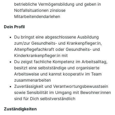
betriebliche Vermögensbildung und geben in
Notfallsituationen zinslose
Mitarbeitendendarlehen
Dein Profil
Du bringst eine abgeschlossene Ausbildung
zum/zur Gesundheits- und Krankenpfleger:in,
Altenpflegefachkraft oder Gesundheits- und
Kinderkrankenpfleger:in mit
Du zeigst fachliche Kompetenz im Arbeitsalltag,
besitzt eine selbstständige und organisierte
Arbeitsweise und kannst kooperativ im Team
zusammenarbeiten
Zuverlässigkeit und Verantwortungsbewusstsein
sowie Sensibilität im Umgang mit Bewohner:innen
sind für Dich selbstverständlich
Zuständigkeiten