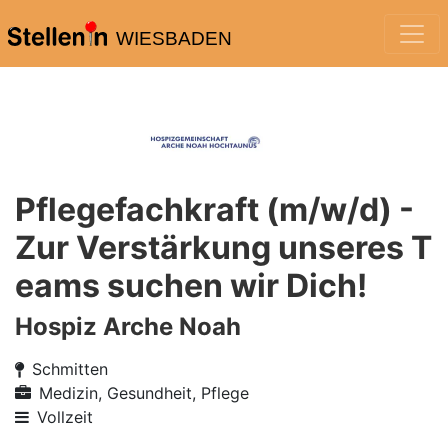
WIESBADEN
Pflegefachkraft (m/w/d) -
Zur Verstärkung unseres T
eams suchen wir Dich!
Hospiz Arche Noah
Schmitten
Medizin, Gesundheit, Pflege
Vollzeit