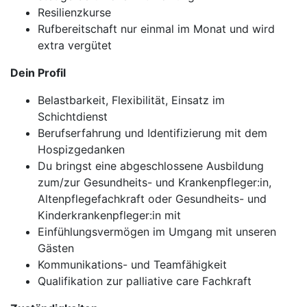
Resilienzkurse
Rufbereitschaft nur einmal im Monat und wird
extra vergütet
Dein Profil
Belastbarkeit, Flexibilität, Einsatz im
Schichtdienst
Berufserfahrung und Identifizierung mit dem
Hospizgedanken
Du bringst eine abgeschlossene Ausbildung
zum/zur Gesundheits- und Krankenpfleger:in,
Altenpflegefachkraft oder Gesundheits- und
Kinderkrankenpfleger:in mit
Einfühlungsvermögen im Umgang mit unseren
Gästen
Kommunikations- und Teamfähigkeit
Qualifikation zur palliative care Fachkraft