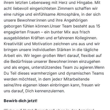
ihrem letzten Lebensweg mit Herz und Hingabe. Mit
acht liebevoll eingerichteten Zimmern schaffen wir
eine ruhige und einfühlsame Atmosphäre, in der sich
unsere Bewohner:innen und ihre Angehörigen
geborgen fühlen können.Unser Team besteht aus 15
engagierten Frauen – ein bunter Mix aus frisch
ausgebildeten Kräften und erfahrenen Kolleginnen.
Kreativität und Motivation zeichnen uns aus und wir
bringen unsere individuellen Stärken in die tägliche
Arbeit ein. Wir legen großen Wert darauf, flexibel auf
die Bedürfnisse unserer Bewohner:innen einzugehen
und als enges, unterstützendes Team zu agieren.Wenn
Du Teil dieses warmherzigen und dynamischen Teams
werden möchtest, in dem jede:r Mitarbeitende
seine/ihre eigenen Ideen einbringen kann, freuen wir
uns darauf, Dich kennenzulernen.
Bewirb dich jetzt!