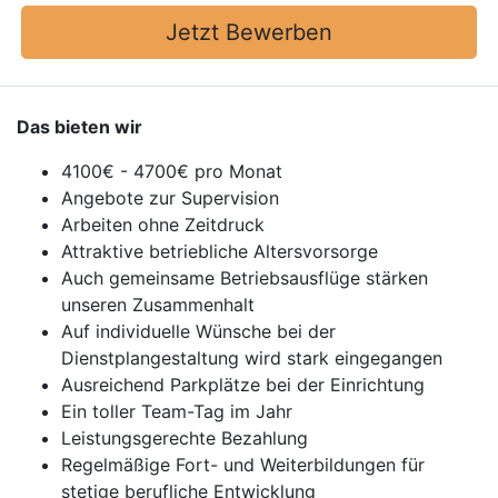
Jetzt Bewerben
Das bieten wir
4100€ - 4700€ pro Monat
Angebote zur Supervision
Arbeiten ohne Zeitdruck
Attraktive betriebliche Altersvorsorge
Auch gemeinsame Betriebsausflüge stärken
unseren Zusammenhalt
Auf individuelle Wünsche bei der
Dienstplangestaltung wird stark eingegangen
Ausreichend Parkplätze bei der Einrichtung
Ein toller Team-Tag im Jahr
Leistungsgerechte Bezahlung
Regelmäßige Fort- und Weiterbildungen für
stetige berufliche Entwicklung