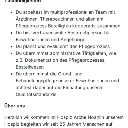
Zuständigkeiten
Du arbeitest im multiprofessionellen Team mit
Ärzt:innen, Therapeut:innen und allen am
Pflegeprozess Beteiligten kooperativ zusammen
Du bist vertrauensvolle Ansprechperson für
Bewohner:innen und Angehörige
Du planst und evaluierst den Pflegeprozess
Du übernimmst administrative Tätigkeiten, wie
z.B. Dokumentation des Pflegeprozesses,
Bestellwesen
Du übernimmst die Grund- und
Behandlungspflege unserer Bewohner:innen und
achtest dabei auf die Einhaltung unserer
Qualitätsstandards
Über uns
Herzlich willkommen im Hospiz Arche Noah!In unserem
Hospiz begleiten wir seit 25 Jahren Menschen auf