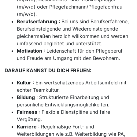
(m/w/d) oder Pflegefachmann/Pflegefachfrau
(m/w/d).
Berufserfahrung
: Bei uns sind Berufserfahrene,
Berufseinsteigende und Wiedereinsteigende
gleichermaßen herzlich willkommen und werden
umfassend begleitet und unterstützt.
Motivation
: Leidenschaft für den Pflegeberuf
und Freude am Umgang mit den Bewohnern.
DARAUF KANNST DU DICH FREUEN:
Kultur
: Ein wertschätzendes Arbeitsumfeld mit
echter Teamkultur.
Bildung
: Strukturierte Einarbeitung und
persönliche Entwicklungsmöglichkeiten.
Fairness
: Flexible Dienstpläne und faire
Vergütung.
Karriere
: Regelmäßige Fort- und
Weiterbildungen wie z.B. Weiterbildung wie PA,