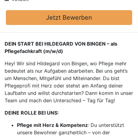
Jetzt Bewerben
DEIN START BEI HILDEGARD VON BINGEN – als
Pflegefachkraft (m/w/d)
Hey! Wir sind Hildegard von Bingen, wo Pflege mehr
bedeutet als nur Aufgaben abarbeiten. Bei uns geht’s
um Menschen, Mitgefühl und Miteinander. Du bist
Pflegeprofi mit Herz oder stehst am Anfang deiner
Laufbahn und willst durchstarten? Dann komm in unser
Team und mach den Unterschied – Tag für Tag!
DEINE ROLLE BEI UNS:
Pflege mit Herz & Kompetenz
: Du unterstützt
unsere Bewohner ganzheitlich – von der