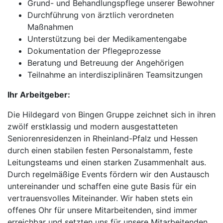
Grund- und Behandlungspflege unserer Bewohner
Durchführung von ärztlich verordneten
Maßnahmen
Unterstützung bei der Medikamentengabe
Dokumentation der Pflegeprozesse
Beratung und Betreuung der Angehörigen
Teilnahme an interdisziplinären Teamsitzungen
Ihr Arbeitgeber:
Die Hildegard von Bingen Gruppe zeichnet sich in ihren
zwölf erstklassig und modern ausgestatteten
Seniorenresidenzen in Rheinland-Pfalz und Hessen
durch einen stabilen festen Personalstamm, feste
Leitungsteams und einen starken Zusammenhalt aus.
Durch regelmäßige Events fördern wir den Austausch
untereinander und schaffen eine gute Basis für ein
vertrauensvolles Miteinander. Wir haben stets ein
offenes Ohr für unsere Mitarbeitenden, sind immer
erreichbar und setzten uns für unsere Mitarbeitenden