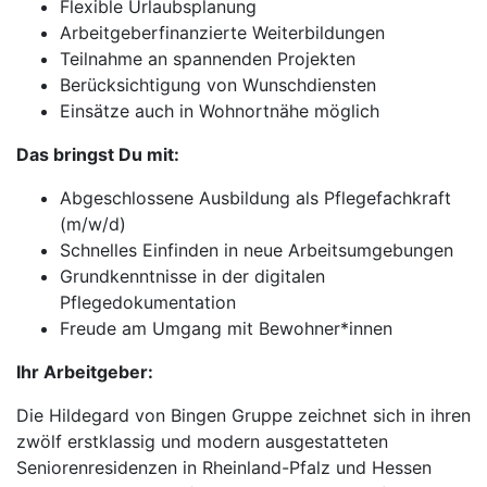
Flexible Urlaubsplanung
Arbeitgeberfinanzierte Weiterbildungen
Teilnahme an spannenden Projekten
Berücksichtigung von Wunschdiensten
Einsätze auch in Wohnortnähe möglich
Das bringst Du mit:
Abgeschlossene Ausbildung als Pflegefachkraft
(m/w/d)
Schnelles Einfinden in neue Arbeitsumgebungen
Grundkenntnisse in der digitalen
Pflegedokumentation
Freude am Umgang mit Bewohner*innen
Ihr Arbeitgeber:
Die Hildegard von Bingen Gruppe zeichnet sich in ihren
zwölf erstklassig und modern ausgestatteten
Seniorenresidenzen in Rheinland-Pfalz und Hessen