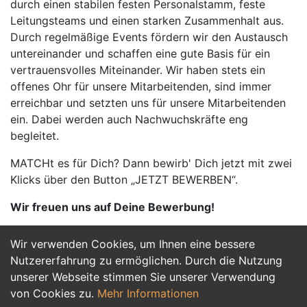
durch einen stabilen festen Personalstamm, feste
Leitungsteams und einen starken Zusammenhalt aus.
Durch regelmäßige Events fördern wir den Austausch
untereinander und schaffen eine gute Basis für ein
vertrauensvolles Miteinander. Wir haben stets ein
offenes Ohr für unsere Mitarbeitenden, sind immer
erreichbar und setzten uns für unsere Mitarbeitenden
ein. Dabei werden auch Nachwuchskräfte eng
begleitet.
MATCHt es für Dich? Dann bewirb' Dich jetzt mit zwei
Klicks über den Button „JETZT BEWERBEN“.
Wir freuen uns auf Deine Bewerbung!
Wir verwenden Cookies, um Ihnen eine bessere
Jetzt Bewerben
Nutzererfahrung zu ermöglichen. Durch die Nutzung
unserer Webseite stimmen Sie unserer Verwendung
von Cookies zu.
Mehr Informationen