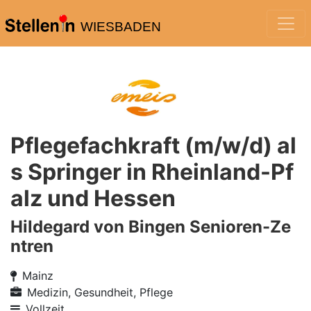
WIESBADEN
Pflegefachkraft (m/w/d) al
s Springer in Rheinland-Pf
alz und Hessen
Hildegard von Bingen Senioren-Ze
ntren
Mainz
Medizin, Gesundheit, Pflege
Vollzeit