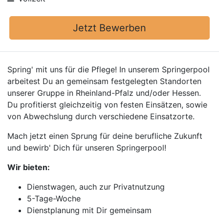
Jetzt Bewerben
Spring' mit uns für die Pflege! In unserem Springerpool
arbeitest Du an gemeinsam festgelegten Standorten
unserer Gruppe in Rheinland-Pfalz und/oder Hessen.
Du profitierst gleichzeitig von festen Einsätzen, sowie
von Abwechslung durch verschiedene Einsatzorte.
Mach jetzt einen Sprung für deine berufliche Zukunft
und bewirb' Dich für unseren Springerpool!
Wir bieten:
Dienstwagen, auch zur Privatnutzung
5-Tage-Woche
Dienstplanung mit Dir gemeinsam