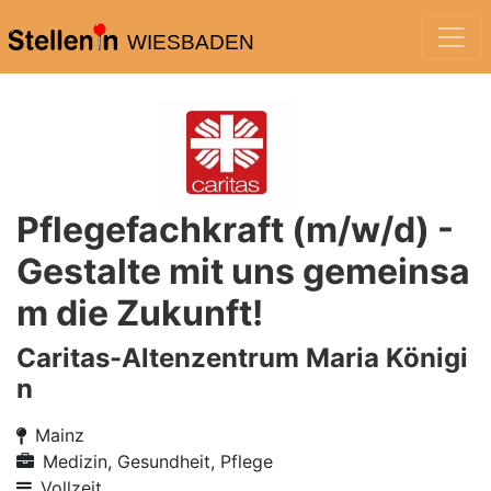
WIESBADEN
Pflegefachkraft (m/w/d) -
Gestalte mit uns gemeinsa
m die Zukunft!
Caritas-Altenzentrum Maria Königi
n
Mainz
Medizin, Gesundheit, Pflege
Vollzeit