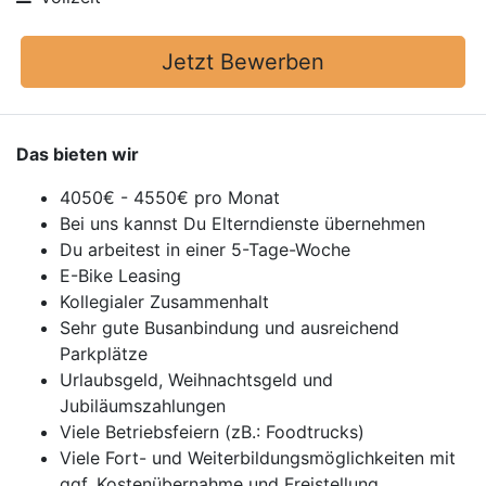
Jetzt Bewerben
Das bieten wir
4050€ - 4550€ pro Monat
Bei uns kannst Du Elterndienste übernehmen
Du arbeitest in einer 5-Tage-Woche
E-Bike Leasing
Kollegialer Zusammenhalt
Sehr gute Busanbindung und ausreichend
Parkplätze
Urlaubsgeld, Weihnachtsgeld und
Jubiläumszahlungen
Viele Betriebsfeiern (zB.: Foodtrucks)
Viele Fort- und Weiterbildungsmöglichkeiten mit
ggf. Kostenübernahme und Freistellung