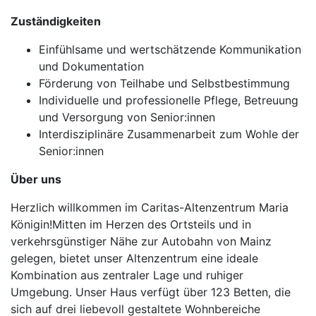
Zuständigkeiten
Einfühlsame und wertschätzende Kommunikation
und Dokumentation
Förderung von Teilhabe und Selbstbestimmung
Individuelle und professionelle Pflege, Betreuung
und Versorgung von Senior:innen
Interdisziplinäre Zusammenarbeit zum Wohle der
Senior:innen
Über uns
Herzlich willkommen im Caritas-Altenzentrum Maria
Königin!Mitten im Herzen des Ortsteils und in
verkehrsgünstiger Nähe zur Autobahn von Mainz
gelegen, bietet unser Altenzentrum eine ideale
Kombination aus zentraler Lage und ruhiger
Umgebung. Unser Haus verfügt über 123 Betten, die
sich auf drei liebevoll gestaltete Wohnbereiche