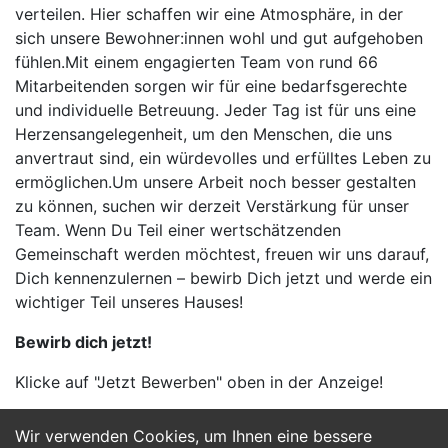
verteilen. Hier schaffen wir eine Atmosphäre, in der
sich unsere Bewohner:innen wohl und gut aufgehoben
fühlen.Mit einem engagierten Team von rund 66
Mitarbeitenden sorgen wir für eine bedarfsgerechte
und individuelle Betreuung. Jeder Tag ist für uns eine
Herzensangelegenheit, um den Menschen, die uns
anvertraut sind, ein würdevolles und erfülltes Leben zu
ermöglichen.Um unsere Arbeit noch besser gestalten
zu können, suchen wir derzeit Verstärkung für unser
Team. Wenn Du Teil einer wertschätzenden
Gemeinschaft werden möchtest, freuen wir uns darauf,
Dich kennenzulernen – bewirb Dich jetzt und werde ein
wichtiger Teil unseres Hauses!
Bewirb dich jetzt!
Klicke auf "Jetzt Bewerben" oben in der Anzeige!
Wir verwenden Cookies, um Ihnen eine bessere