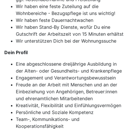
Wir haben eine feste Zuteilung auf die
Wohnbereiche - Bezugspflege ist uns wichtig!
Wir haben feste Dauernachtwachen
Wir haben Stand-By Dienste, wofür Du eine
Gutschrift der Arbeitszeit von 15 Minuten erhältst
Wir unterstützen Dich bei der Wohnungssuche
Dein Profil
Eine abgeschlossene dreijährige Ausbildung in
der Alten- oder Gesundheits- und Krankenpflege
Engagement und Verantwortungsbewusstsein
Freude an der Arbeit mit Menschen und an der
Einbeziehung von Angehörigen, Betreuer:innen
und ehrenamtlichen Mitarbeitenden
Kreativität, Flexibilität und Einfühlungsvermögen
Persönliche und Soziale Kompetenz
Team-, Kommunikations- und
Kooperationsfähigkeit