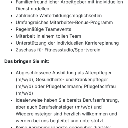
Familienfreundlicher Arbeitgeber mit individuellen
Dienstmodellen
Zahlreiche Weiterbildungsmöglichkeiten
Umfangreiches Mitarbeiter-Bonus-Programm
Regelmäßige Teamevents
Mitarbeit in einem tollen Team
Unterstützung der individuellen Karriereplanung
Zuschuss für Fitnessstudio/Sportverein
Das bringen Sie mit:
Abgeschlossene Ausbildung als Altenpfleger
(m/w/d), Gesundheits- und Krankenpfleger
(m/w/d) oder Pflegefachmann/ Pflegefachfrau
(m/w/d)
Idealerweise haben Sie bereits Berufserfahrung,
aber auch Berufseinsteiger (m/w/d) und
Wiedereinsteiger sind herzlich willkommen und
werden bei uns begleitet und unterstützt
Keine Berührungsängste gegenüber digitaler