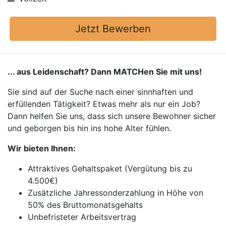
Jetzt Bewerben
... aus Leidenschaft? Dann MATCHen Sie mit uns!
Sie sind auf der Suche nach einer sinnhaften und
erfüllenden Tätigkeit? Etwas mehr als nur ein Job?
Dann helfen Sie uns, dass sich unsere Bewohner sicher
und geborgen bis hin ins hohe Alter fühlen.
Wir bieten Ihnen:
Attraktives Gehaltspaket (Vergütung bis zu
4.500€)
Zusätzliche Jahressonderzahlung in Höhe von
50% des Bruttomonatsgehalts
Unbefristeter Arbeitsvertrag