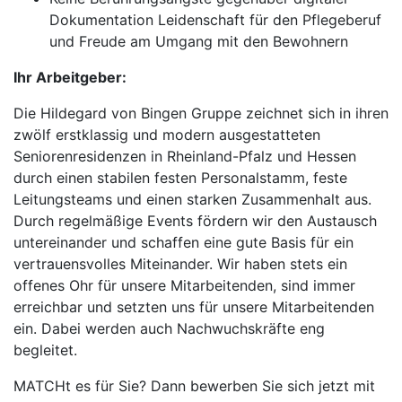
Dokumentation Leidenschaft für den Pflegeberuf
und Freude am Umgang mit den Bewohnern
Ihr Arbeitgeber:
Die Hildegard von Bingen Gruppe zeichnet sich in ihren
zwölf erstklassig und modern ausgestatteten
Seniorenresidenzen in Rheinland-Pfalz und Hessen
durch einen stabilen festen Personalstamm, feste
Leitungsteams und einen starken Zusammenhalt aus.
Durch regelmäßige Events fördern wir den Austausch
untereinander und schaffen eine gute Basis für ein
vertrauensvolles Miteinander. Wir haben stets ein
offenes Ohr für unsere Mitarbeitenden, sind immer
erreichbar und setzten uns für unsere Mitarbeitenden
ein. Dabei werden auch Nachwuchskräfte eng
begleitet.
MATCHt es für Sie? Dann bewerben Sie sich jetzt mit