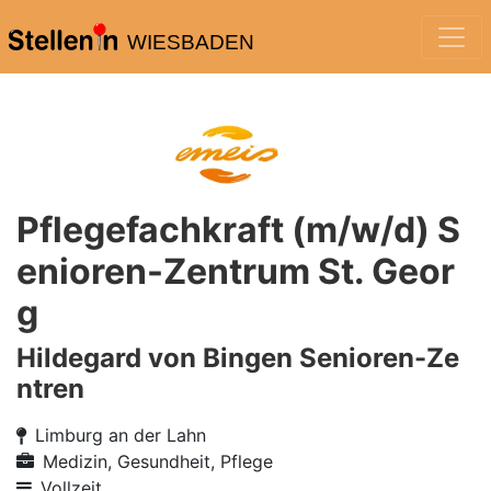
WIESBADEN
Pflegefachkraft (m/w/d) S
enioren-Zentrum St. Geor
g
Hildegard von Bingen Senioren-Ze
ntren
Limburg an der Lahn
Medizin, Gesundheit, Pflege
Vollzeit