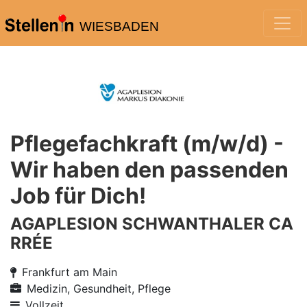
WIESBADEN
Pflegefachkraft (m/w/d) -
Wir haben den passenden
Job für Dich!
AGAPLESION SCHWANTHALER CA
RRÉE
Frankfurt am Main
Medizin, Gesundheit, Pflege
Vollzeit