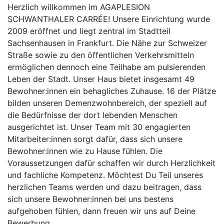
Herzlich willkommen im AGAPLESION
SCHWANTHALER CARRÉE! Unsere Einrichtung wurde
2009 eröffnet und liegt zentral im Stadtteil
Sachsenhausen in Frankfurt. Die Nähe zur Schweizer
Straße sowie zu den öffentlichen Verkehrsmitteln
ermöglichen dennoch eine Teilhabe am pulsierenden
Leben der Stadt. Unser Haus bietet insgesamt 49
Bewohner:innen ein behagliches Zuhause. 16 der Plätze
bilden unseren Demenzwohnbereich, der speziell auf
die Bedürfnisse der dort lebenden Menschen
ausgerichtet ist. Unser Team mit 30 engagierten
Mitarbeiter:innen sorgt dafür, dass sich unsere
Bewohner:innen wie zu Hause fühlen. Die
Voraussetzungen dafür schaffen wir durch Herzlichkeit
und fachliche Kompetenz. Möchtest Du Teil unseres
herzlichen Teams werden und dazu beitragen, dass
sich unsere Bewohner:innen bei uns bestens
aufgehoben fühlen, dann freuen wir uns auf Deine
Bewerbung.