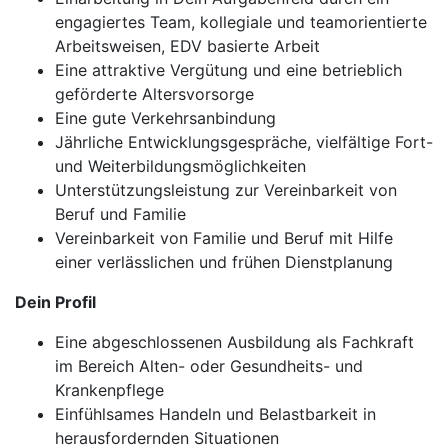
engagiertes Team, kollegiale und teamorientierte
Arbeitsweisen, EDV basierte Arbeit
Eine attraktive Vergütung und eine betrieblich
geförderte Altersvorsorge
Eine gute Verkehrsanbindung
Jährliche Entwicklungsgespräche, vielfältige Fort-
und Weiterbildungsmöglichkeiten
Unterstützungsleistung zur Vereinbarkeit von
Beruf und Familie
Vereinbarkeit von Familie und Beruf mit Hilfe
einer verlässlichen und frühen Dienstplanung
Dein Profil
Eine abgeschlossenen Ausbildung als Fachkraft
im Bereich Alten- oder Gesundheits- und
Krankenpflege
Einfühlsames Handeln und Belastbarkeit in
herausfordernden Situationen