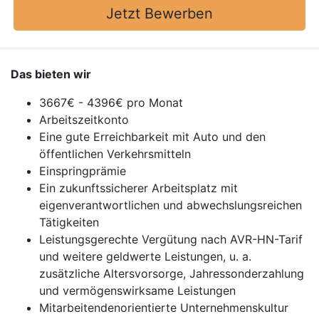
Jetzt Bewerben
Das bieten wir
3667€ - 4396€ pro Monat
Arbeitszeitkonto
Eine gute Erreichbarkeit mit Auto und den
öffentlichen Verkehrsmitteln
Einspringprämie
Ein zukunftssicherer Arbeitsplatz mit
eigenverantwortlichen und abwechslungsreichen
Tätigkeiten
Leistungsgerechte Vergütung nach AVR-HN-Tarif
und weitere geldwerte Leistungen, u. a.
zusätzliche Altersvorsorge, Jahressonderzahlung
und vermögenswirksame Leistungen
Mitarbeitendenorientierte Unternehmenskultur