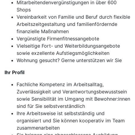
Mitarbeitendenvergünstigungen in über 600
Shops
Vereinbarkeit von Familie und Beruf durch flexible
Arbeitszeitgestaltung und familienfördernde
finanzielle Maßnahmen
Vergünstigte Firmenfitnessangebote
Vielseitige Fort- und Weiterbildungsangebote
sowie exzellente Aufstiegsmöglichkeiten
Wohnung gesucht? Gerne unterstützen wir Sie
Ihr Profil
Fachliche Kompetenz im Arbeitsalltag,
Zuverlässigkeit und Verantwortungsbewusstsein
sowie Sensibilität im Umgang mit Bewohner:innen
sind für Sie selbstverständlich
Ihre Arbeitsweise ist selbstständig und
organisiert und Sie können kooperativ im Team
zusammenarbeiten