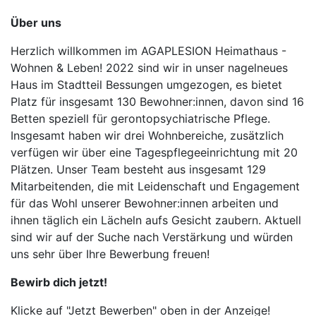
Über uns
Herzlich willkommen im AGAPLESION Heimathaus -
Wohnen & Leben! 2022 sind wir in unser nagelneues
Haus im Stadtteil Bessungen umgezogen, es bietet
Platz für insgesamt 130 Bewohner:innen, davon sind 16
Betten speziell für gerontopsychiatrische Pflege.
Insgesamt haben wir drei Wohnbereiche, zusätzlich
verfügen wir über eine Tagespflegeeinrichtung mit 20
Plätzen. Unser Team besteht aus insgesamt 129
Mitarbeitenden, die mit Leidenschaft und Engagement
für das Wohl unserer Bewohner:innen arbeiten und
ihnen täglich ein Lächeln aufs Gesicht zaubern. Aktuell
sind wir auf der Suche nach Verstärkung und würden
uns sehr über Ihre Bewerbung freuen!
Bewirb dich jetzt!
Klicke auf "Jetzt Bewerben" oben in der Anzeige!