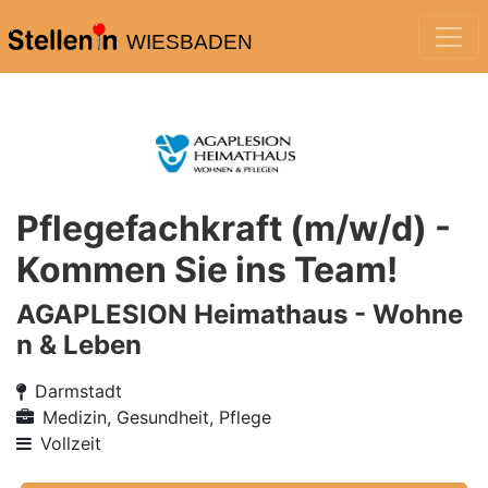
WIESBADEN
Pflegefachkraft (m/w/d) -
Kommen Sie ins Team!
AGAPLESION Heimathaus - Wohne
n & Leben
Darmstadt
Medizin, Gesundheit, Pflege
Vollzeit