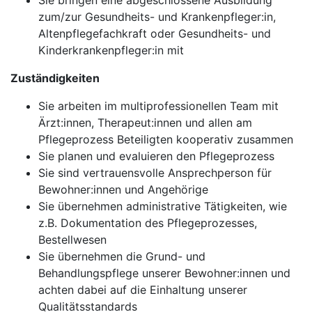
Sie bringen eine abgeschlossene Ausbildung
zum/zur Gesundheits- und Krankenpfleger:in,
Altenpflegefachkraft oder Gesundheits- und
Kinderkrankenpfleger:in mit
Zuständigkeiten
Sie arbeiten im multiprofessionellen Team mit
Ärzt:innen, Therapeut:innen und allen am
Pflegeprozess Beteiligten kooperativ zusammen
Sie planen und evaluieren den Pflegeprozess
Sie sind vertrauensvolle Ansprechperson für
Bewohner:innen und Angehörige
Sie übernehmen administrative Tätigkeiten, wie
z.B. Dokumentation des Pflegeprozesses,
Bestellwesen
Sie übernehmen die Grund- und
Behandlungspflege unserer Bewohner:innen und
achten dabei auf die Einhaltung unserer
Qualitätsstandards