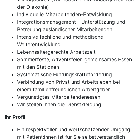
der Diakonie)
Individuelle Mitarbeitenden-Entwicklung
Integrationsmanagement - Unterstützung und
Betreuung ausländischer Mitarbeitenden
Intensive fachliche und methodische
Weiterentwicklung
Lebennsaltergerechte Arbeitszeit
Sommerfeste, Adventsfeier, gemeinsames Essen
mit den Stationen
Systematische Führungskräfteförderung
Verbindung von Privat und Arbeitsleben bei
einem familienfreundlichen Arbeitgeber
Vergünstigtes Mitarbeitendenessen
Wir stellen Ihnen die Dienstkleidung
Ihr Profil
Ein respektvoller und wertschätzender Umgang
mit Patient:innen ist für Sie selbstverständlich