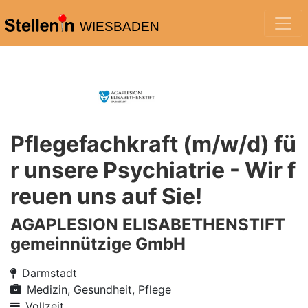
WIESBADEN
Pflegefachkraft (m/w/d) fü
r unsere Psychiatrie - Wir f
reuen uns auf Sie!
AGAPLESION ELISABETHENSTIFT
gemeinnützige GmbH
Darmstadt
Medizin, Gesundheit, Pflege
Vollzeit