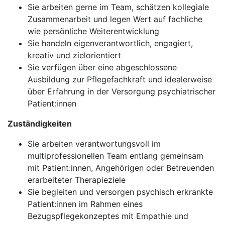
Sie arbeiten gerne im Team, schätzen kollegiale
Zusammenarbeit und legen Wert auf fachliche
wie persönliche Weiterentwicklung
Sie handeln eigenverantwortlich, engagiert,
kreativ und zielorientiert
Sie verfügen über eine abgeschlossene
Ausbildung zur Pflegefachkraft und idealerweise
über Erfahrung in der Versorgung psychiatrischer
Patient:innen
Zuständigkeiten
Sie arbeiten verantwortungsvoll im
multiprofessionellen Team entlang gemeinsam
mit Patient:innen, Angehörigen oder Betreuenden
erarbeiteter Therapieziele
Sie begleiten und versorgen psychisch erkrankte
Patient:innen im Rahmen eines
Bezugspflegekonzeptes mit Empathie und