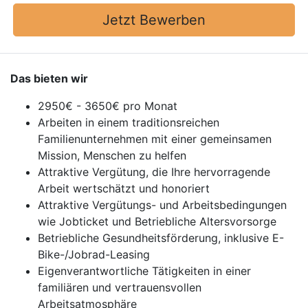
Jetzt Bewerben
Das bieten wir
2950€ - 3650€ pro Monat
Arbeiten in einem traditionsreichen
Familienunternehmen mit einer gemeinsamen
Mission, Menschen zu helfen
Attraktive Vergütung, die Ihre hervorragende
Arbeit wertschätzt und honoriert
Attraktive Vergütungs- und Arbeitsbedingungen
wie Jobticket und Betriebliche Altersvorsorge
Betriebliche Gesundheitsförderung, inklusive E-
Bike-/Jobrad-Leasing
Eigenverantwortliche Tätigkeiten in einer
familiären und vertrauensvollen
Arbeitsatmosphäre