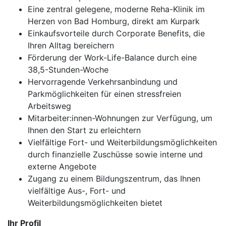
Eine zentral gelegene, moderne Reha-Klinik im
Herzen von Bad Homburg, direkt am Kurpark
Einkaufsvorteile durch Corporate Benefits, die
Ihren Alltag bereichern
Förderung der Work-Life-Balance durch eine
38,5-Stunden-Woche
Hervorragende Verkehrsanbindung und
Parkmöglichkeiten für einen stressfreien
Arbeitsweg
Mitarbeiter:innen-Wohnungen zur Verfügung, um
Ihnen den Start zu erleichtern
Vielfältige Fort- und Weiterbildungsmöglichkeiten
durch finanzielle Zuschüsse sowie interne und
externe Angebote
Zugang zu einem Bildungszentrum, das Ihnen
vielfältige Aus-, Fort- und
Weiterbildungsmöglichkeiten bietet
Ihr Profil