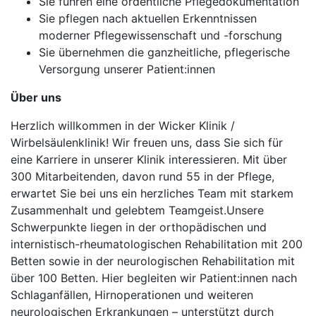
Sie führen eine ordentliche Pflegedokumentation
Sie pflegen nach aktuellen Erkenntnissen
moderner Pflegewissenschaft und -forschung
Sie übernehmen die ganzheitliche, pflegerische
Versorgung unserer Patient:innen
Über uns
Herzlich willkommen in der Wicker Klinik /
Wirbelsäulenklinik! Wir freuen uns, dass Sie sich für
eine Karriere in unserer Klinik interessieren. Mit über
300 Mitarbeitenden, davon rund 55 in der Pflege,
erwartet Sie bei uns ein herzliches Team mit starkem
Zusammenhalt und gelebtem Teamgeist.Unsere
Schwerpunkte liegen in der orthopädischen und
internistisch-rheumatologischen Rehabilitation mit 200
Betten sowie in der neurologischen Rehabilitation mit
über 100 Betten. Hier begleiten wir Patient:innen nach
Schlaganfällen, Hirnoperationen und weiteren
neurologischen Erkrankungen – unterstützt durch