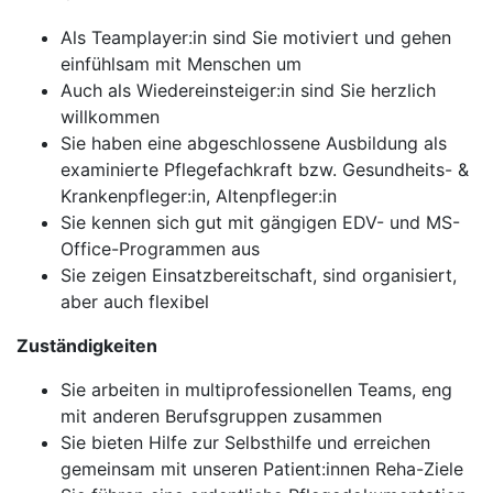
Als Teamplayer:in sind Sie motiviert und gehen
einfühlsam mit Menschen um
Auch als Wiedereinsteiger:in sind Sie herzlich
willkommen
Sie haben eine abgeschlossene Ausbildung als
examinierte Pflegefachkraft bzw. Gesundheits- &
Krankenpfleger:in, Altenpfleger:in
Sie kennen sich gut mit gängigen EDV- und MS-
Office-Programmen aus
Sie zeigen Einsatzbereitschaft, sind organisiert,
aber auch flexibel
Zuständigkeiten
Sie arbeiten in multiprofessionellen Teams, eng
mit anderen Berufsgruppen zusammen
Sie bieten Hilfe zur Selbsthilfe und erreichen
gemeinsam mit unseren Patient:innen Reha-Ziele