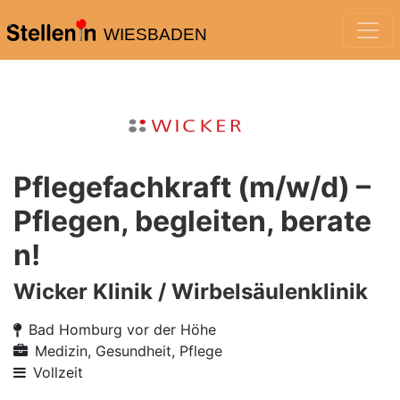
WIESBADEN
Pflegefachkraft (m/w/d) –
Pflegen, begleiten, berate
n!
Wicker Klinik / Wirbelsäulenklinik
Bad Homburg vor der Höhe
Medizin, Gesundheit, Pflege
Vollzeit