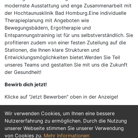
modernste Ausstattung und enge Zusammenarbeit mit
der Hochtaunusklinik Bad Homburg.Eine individuelle
Therapieplanung mit Angeboten wie
Bewegungsbädern, Ergotherapie und
Entspannungstraining ist für uns selbstverständlich. Sie
profitieren zudem von einer festen Zuteilung auf die
Stationen, die Ihnen klare Strukturen und
Entwicklungsmöglichkeiten bietet.Werden Sie Teil
unseres Teams und gestalten Sie mit uns die Zukunft
der Gesundheit!
Bewirb dich jetzt!
Klicke auf "Jetzt Bewerben" oben in der Anzeige!
Wir verwenden Cookies, um Ihnen eine bessere
Jetzt Bewerben
Nutzererfahrung zu ermöglichen. Durch die Nutzung
unserer Webseite stimmen Sie unserer Verwendung
von Cookies zu.
Mehr Informationen