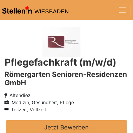
WIESBADEN
Pflegefachkraft (m/w/d)
Römergarten Senioren-Residenzen
GmbH
Altendiez
Medizin, Gesundheit, Pflege
Teilzeit, Vollzeit
Jetzt Bewerben