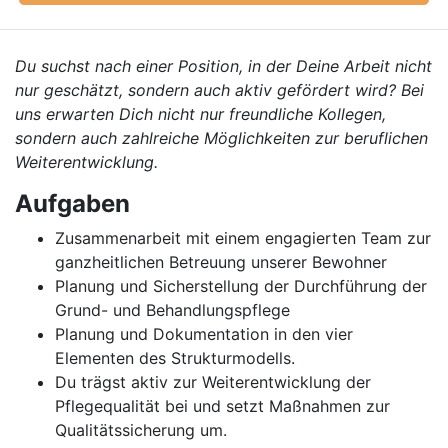
Du suchst nach einer Position, in der Deine Arbeit nicht
nur geschätzt, sondern auch aktiv gefördert wird? Bei
uns erwarten Dich nicht nur freundliche Kollegen,
sondern auch zahlreiche Möglichkeiten zur beruflichen
Weiterentwicklung.
Aufgaben
Zusammenarbeit mit einem engagierten Team zur
ganzheitlichen Betreuung unserer Bewohner
Planung und Sicherstellung der Durchführung der
Grund- und Behandlungspflege
Planung und Dokumentation in den vier
Elementen des Strukturmodells.
Du trägst aktiv zur Weiterentwicklung der
Pflegequalität bei und setzt Maßnahmen zur
Qualitätssicherung um.