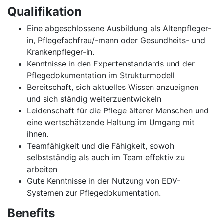
Qualifikation
Eine abgeschlossene Ausbildung als Altenpfleger-
in, Pflegefachfrau/-mann oder Gesundheits- und
Krankenpfleger-in.
Kenntnisse in den Expertenstandards und der
Pflegedokumentation im Strukturmodell
Bereitschaft, sich aktuelles Wissen anzueignen
und sich ständig weiterzuentwickeln
Leidenschaft für die Pflege älterer Menschen und
eine wertschätzende Haltung im Umgang mit
ihnen.
Teamfähigkeit und die Fähigkeit, sowohl
selbstständig als auch im Team effektiv zu
arbeiten
Gute Kenntnisse in der Nutzung von EDV-
Systemen zur Pflegedokumentation.
Benefits