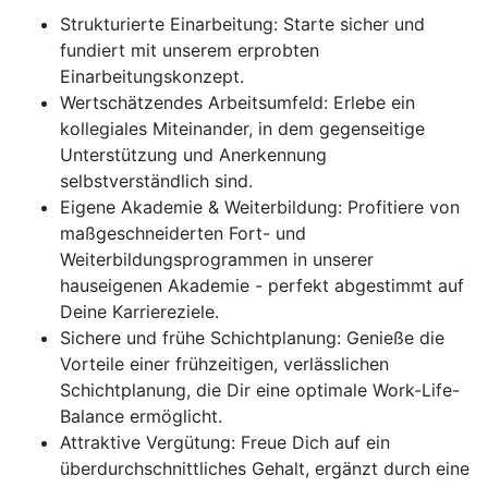
Strukturierte Einarbeitung: Starte sicher und
fundiert mit unserem erprobten
Einarbeitungskonzept.
Wertschätzendes Arbeitsumfeld: Erlebe ein
kollegiales Miteinander, in dem gegenseitige
Unterstützung und Anerkennung
selbstverständlich sind.
Eigene Akademie & Weiterbildung: Profitiere von
maßgeschneiderten Fort- und
Weiterbildungsprogrammen in unserer
hauseigenen Akademie - perfekt abgestimmt auf
Deine Karriereziele.
Sichere und frühe Schichtplanung: Genieße die
Vorteile einer frühzeitigen, verlässlichen
Schichtplanung, die Dir eine optimale Work-Life-
Balance ermöglicht.
Attraktive Vergütung: Freue Dich auf ein
überdurchschnittliches Gehalt, ergänzt durch eine