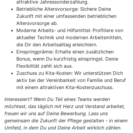
attraktive Jahressonderzahlung.
Betriebliche Altersvorsorge: Sichere Deine
Zukunft mit einer umfassenden betrieblichen
Altersvorsorge ab.
Moderne Arbeits- und Hilfsmittel: Profitiere von
aktueller Technik und modernen Arbeitsmitteln,
die Dir den Arbeitsalltag erleichtern.
Einspringprämie: Erhalte einen zusätzlichen
Bonus, wenn Du kurzfristig einspringst. Deine
Flexibilität zahlt sich aus.
Zuschuss zu Kita-Kosten: Wir unterstützen Dich
aktiv bei der Vereinbarkeit von Familie und Beruf
mit einem attraktiven Kita-Kostenzuschuss.
Interessiert? Wenn Du Teil eines Teams werden
möchtest, das täglich mit Herz und Verstand arbeitet,
freuen wir uns auf Deine Bewerbung. Lass uns
gemeinsam die Zukunft der Pflege gestalten - in einem
Umfeld, in dem Du und Deine Arbeit wirklich zählen.