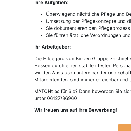
Ihre Aufgaben:
Überwiegend nächtliche Pflege und B
Umsetzung der Pflegekonzepte und di
Sie dokumentieren den Pflegeprozess 
Sie führen ärztliche Verordnungen un
Ihr Arbeitgeber:
Die Hildegard von Bingen Gruppe zeichnet s
Hessen durch einen stabilen festen Person
wir den Austausch untereinander und schaffe
Mitarbeitenden, sind immer erreichbar und 
MATCHt es für Sie? Dann bewerben Sie sich 
unter 06127/96960
Wir freuen uns auf Ihre Bewerbung!