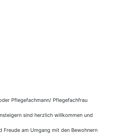
oder Pflegefachmann/ Pflegefachfrau
insteigern sind herzlich willkommen und
 und Freude am Umgang mit den Bewohnern