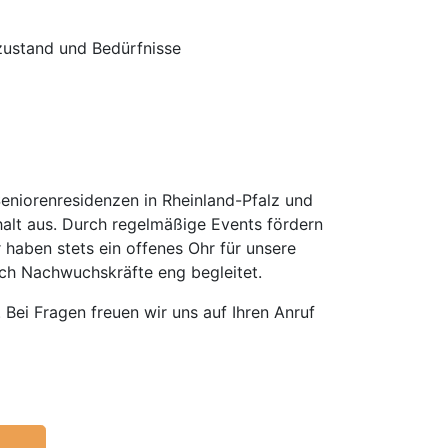
zustand und Bedürfnisse
Seniorenresidenzen in Rheinland-Pfalz und
alt aus. Durch regelmäßige Events fördern
 haben stets ein offenes Ohr für unsere
uch Nachwuchskräfte eng begleitet.
Bei Fragen freuen wir uns auf Ihren Anruf