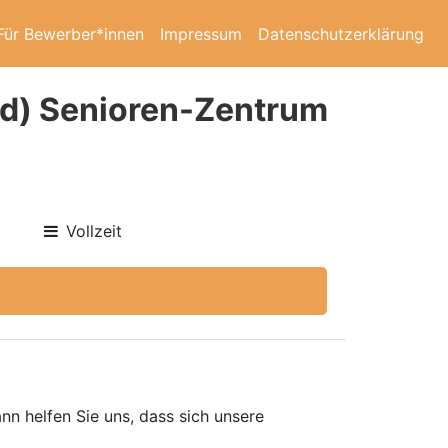
Für Bewerber*innen
Impressum
Datenschutzerklärung
/d) Senioren-Zentrum
Vollzeit
nn helfen Sie uns, dass sich unsere