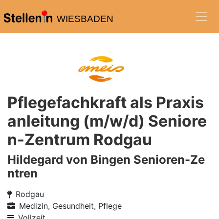
WIESBADEN
Pflegefachkraft als Praxis
anleitung (m/w/d) Seniore
n-Zentrum Rodgau
Hildegard von Bingen Senioren-Ze
ntren
Rodgau
Medizin, Gesundheit, Pflege
Vollzeit