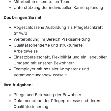
Mitarbeit in einem tollen Team
Unterstützung der individuellen Karriereplanung
Das bringen Sie mit:
Abgeschlossene Ausbildung als Pflegefachkraft
(m/w/d)
Weiterbildung im Bereich Praxisanleitung
Qualitätsorientierte und strukturierte
Arbeitsweise
Einsatzbereitschaft, Flexibilität und ein liebevoller
Umgang mit unseren Bewohnern
Teamplayer mit sozialer Kompetenz und
Verantwortungsbewusstsein
Ihre Aufgaben:
Pflege und Betreuung der Bewohner
Dokumentation der Pflegeprozesse und deren
Qualitätssicherung