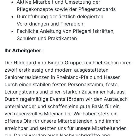
Aktive Mitarbeit und Umsetzung der
Pflegekonzepte sowie der Pflegestandards
Durchführung der ärztlich delegierten
Verordnungen und Therapien
Fachliche Anleitung von Pflegehilfskräften,
Schülern und Praktikanten
Ihr Arbeitgeber:
Die Hildegard von Bingen Gruppe zeichnet sich in ihren
zwölf erstklassig und modern ausgestatteten
Seniorenresidenzen in Rheinland-Pfalz und Hessen
durch einen stabilen festen Personalstamm, feste
Leitungsteams und einen starken Zusammenhalt aus.
Durch regelmäßige Events fördern wir den Austausch
untereinander und schaffen eine gute Basis für ein
vertrauensvolles Miteinander. Wir haben stets ein
offenes Ohr für unsere Mitarbeitenden, sind immer
erreichbar und setzten uns für unsere Mitarbeitenden
ein. Dabei werden auch Nachwuchskräfte eng