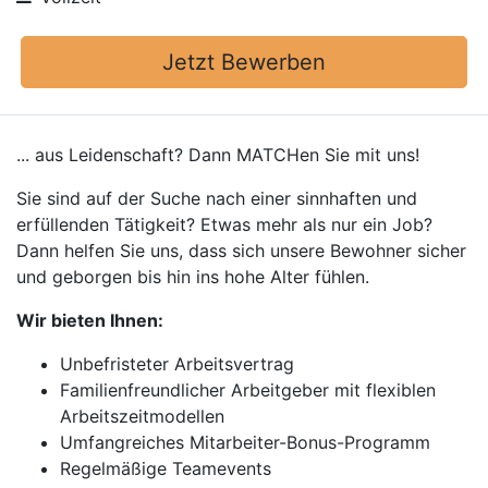
Jetzt Bewerben
... aus Leidenschaft? Dann MATCHen Sie mit uns!
Sie sind auf der Suche nach einer sinnhaften und
erfüllenden Tätigkeit? Etwas mehr als nur ein Job?
Dann helfen Sie uns, dass sich unsere Bewohner sicher
und geborgen bis hin ins hohe Alter fühlen.
Wir bieten Ihnen:
Unbefristeter Arbeitsvertrag
Familienfreundlicher Arbeitgeber mit flexiblen
Arbeitszeitmodellen
Umfangreiches Mitarbeiter-Bonus-Programm
Regelmäßige Teamevents