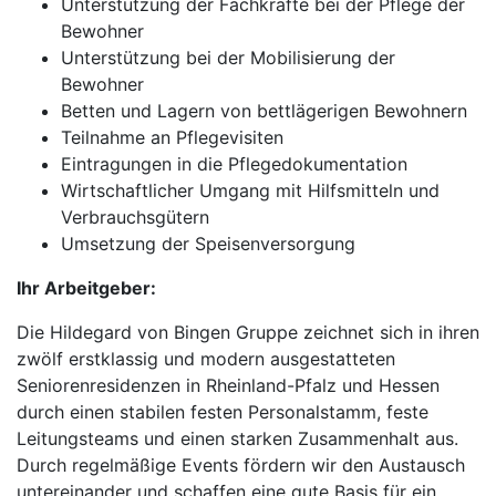
Unterstützung der Fachkräfte bei der Pflege der
Bewohner
Unterstützung bei der Mobilisierung der
Bewohner
Betten und Lagern von bettlägerigen Bewohnern
Teilnahme an Pflegevisiten
Eintragungen in die Pflegedokumentation
Wirtschaftlicher Umgang mit Hilfsmitteln und
Verbrauchsgütern
Umsetzung der Speisenversorgung
Ihr Arbeitgeber:
Die Hildegard von Bingen Gruppe zeichnet sich in ihren
zwölf erstklassig und modern ausgestatteten
Seniorenresidenzen in Rheinland-Pfalz und Hessen
durch einen stabilen festen Personalstamm, feste
Leitungsteams und einen starken Zusammenhalt aus.
Durch regelmäßige Events fördern wir den Austausch
untereinander und schaffen eine gute Basis für ein