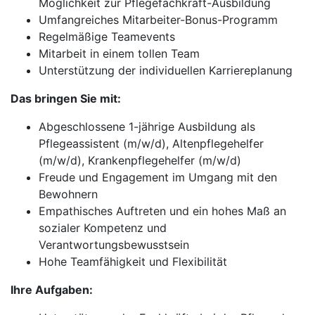
Möglichkeit zur Pflegefachkraft-Ausbildung
Umfangreiches Mitarbeiter-Bonus-Programm
Regelmäßige Teamevents
Mitarbeit in einem tollen Team
Unterstützung der individuellen Karriereplanung
Das bringen Sie mit:
Abgeschlossene 1-jährige Ausbildung als
Pflegeassistent (m/w/d), Altenpflegehelfer
(m/w/d), Krankenpflegehelfer (m/w/d)
Freude und Engagement im Umgang mit den
Bewohnern
Empathisches Auftreten und ein hohes Maß an
sozialer Kompetenz und
Verantwortungsbewusstsein
Hohe Teamfähigkeit und Flexibilität
Ihre Aufgaben: