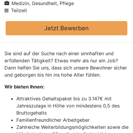
Medizin, Gesundheit, Pflege
Teilzeit
Jetzt Bewerben
Sie sind auf der Suche nach einer sinnhaften und
erfüllenden Tätigkeit? Etwas mehr als nur ein Job?
Dann helfen Sie uns, dass sich unsere Bewohner sicher
und geborgen bis hin ins hohe Alter fühlen.
Wir bieten Ihnen:
Attraktives Gehaltspaket bis zu 3.147€ mit
Jahreszulage in Höhe von mindestens 0,5 des
Bruttogehalts
Familienfreundlicher Arbeitgeber
Zahlreiche Weiterbildungsmöglichkeiten sowie die