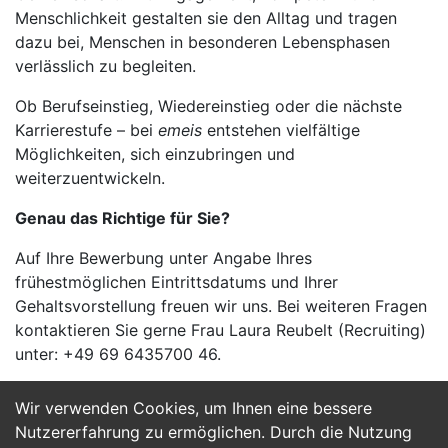
Menschlichkeit gestalten sie den Alltag und tragen
dazu bei, Menschen in besonderen Lebensphasen
verlässlich zu begleiten.
Ob Berufseinstieg, Wiedereinstieg oder die nächste
Karrierestufe – bei
emeis
entstehen vielfältige
Möglichkeiten, sich einzubringen und
weiterzuentwickeln.
Genau das Richtige für Sie?
Auf Ihre Bewerbung unter Angabe Ihres
frühestmöglichen Eintrittsdatums und Ihrer
Gehaltsvorstellung freuen wir uns. Bei weiteren Fragen
kontaktieren Sie gerne Frau Laura Reubelt (Recruiting)
unter: +49 69 6435700 46.
Wir verwenden Cookies, um Ihnen eine bessere
Jetzt Bewerben
Nutzererfahrung zu ermöglichen. Durch die Nutzung