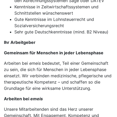
den Abrechnungssystemen Sage oder DATEV
Kenntnisse in Zeitwirtschaftssystemen und
Schnittstellen wünschenswert
Gute Kenntnisse im Lohnsteuerrecht und
Sozialversicherungsrecht
Sehr gute Deutschkenntnisse (mind. B2 Niveau)
Ihr Arbeitgeber
Gemeinsam für Menschen in jeder Lebensphase
Arbeiten bei
emeis
bedeutet, Teil einer Gemeinschaft
zu sein, die sich für Menschen in jeder Lebensphase
einsetzt. Wir verbinden medizinische, pflegerische und
therapeutische Kompetenz – und schaffen so die
Grundlage für eine wirksame Unterstützung.
Arbeiten bei
emeis
Unsere Mitarbeitenden sind das Herz unserer
Gemeinschaft. Mit Engagement, Kompetenz und