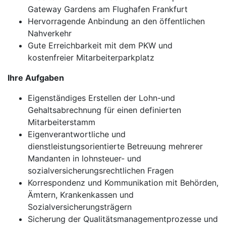
Gateway Gardens am Flughafen Frankfurt
Hervorragende Anbindung an den öffentlichen
Nahverkehr
Gute Erreichbarkeit mit dem PKW und
kostenfreier Mitarbeiterparkplatz
Ihre Aufgaben
Eigenständiges Erstellen der Lohn-und
Gehaltsabrechnung für einen definierten
Mitarbeiterstamm
Eigenverantwortliche und
dienstleistungsorientierte Betreuung mehrerer
Mandanten in lohnsteuer- und
sozialversicherungsrechtlichen Fragen
Korrespondenz und Kommunikation mit Behörden,
Ämtern, Krankenkassen und
Sozialversicherungsträgern
Sicherung der Qualitätsmanagementprozesse und