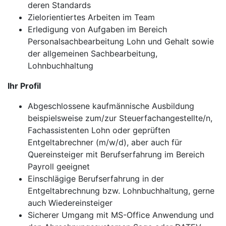
deren Standards
Zielorientiertes Arbeiten im Team
Erledigung von Aufgaben im Bereich
Personalsachbearbeitung Lohn und Gehalt sowie
der allgemeinen Sachbearbeitung,
Lohnbuchhaltung
Ihr Profil
Abgeschlossene kaufmännische Ausbildung
beispielsweise zum/zur Steuerfachangestellte/n,
Fachassistenten Lohn oder geprüften
Entgeltabrechner (m/w/d), aber auch für
Quereinsteiger mit Berufserfahrung im Bereich
Payroll geeignet
Einschlägige Berufserfahrung in der
Entgeltabrechnung bzw. Lohnbuchhaltung, gerne
auch Wiedereinsteiger
Sicherer Umgang mit MS-Office Anwendung und