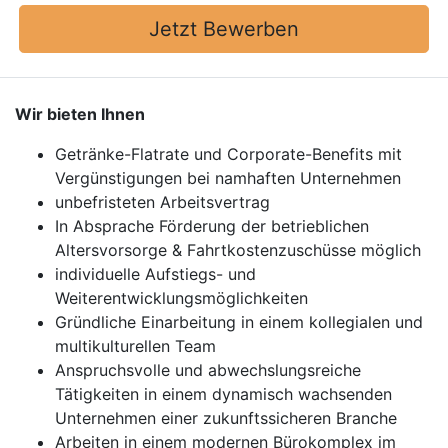
Jetzt Bewerben
Wir bieten Ihnen
Getränke-Flatrate und Corporate-Benefits mit
Vergünstigungen bei namhaften Unternehmen
unbefristeten Arbeitsvertrag
In Absprache Förderung der betrieblichen
Altersvorsorge & Fahrtkostenzuschüsse möglich
individuelle Aufstiegs- und
Weiterentwicklungsmöglichkeiten
Gründliche Einarbeitung in einem kollegialen und
multikulturellen Team
Anspruchsvolle und abwechslungsreiche
Tätigkeiten in einem dynamisch wachsenden
Unternehmen einer zukunftssicheren Branche
Arbeiten in einem modernen Bürokomplex im