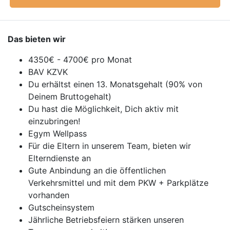
Das bieten wir
4350€ - 4700€ pro Monat
BAV KZVK
Du erhältst einen 13. Monatsgehalt (90% von
Deinem Bruttogehalt)
Du hast die Möglichkeit, Dich aktiv mit
einzubringen!
Egym Wellpass
Für die Eltern in unserem Team, bieten wir
Elterndienste an
Gute Anbindung an die öffentlichen
Verkehrsmittel und mit dem PKW + Parkplätze
vorhanden
Gutscheinsystem
Jährliche Betriebsfeiern stärken unseren