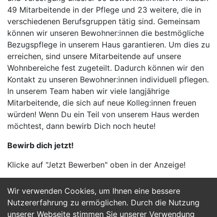
49 Mitarbeitende in der Pflege und 23 weitere, die in
verschiedenen Berufsgruppen tätig sind. Gemeinsam
können wir unseren Bewohner:innen die bestmögliche
Bezugspflege in unserem Haus garantieren. Um dies zu
erreichen, sind unsere Mitarbeitende auf unsere
Wohnbereiche fest zugeteilt. Dadurch können wir den
Kontakt zu unseren Bewohner:innen individuell pflegen.
In unserem Team haben wir viele langjährige
Mitarbeitende, die sich auf neue Kolleg:innen freuen
würden! Wenn Du ein Teil von unserem Haus werden
möchtest, dann bewirb Dich noch heute!
Bewirb dich jetzt!
Klicke auf "Jetzt Bewerben" oben in der Anzeige!
Wir verwenden Cookies, um Ihnen eine bessere
Jetzt Bewerben
Nutzererfahrung zu ermöglichen. Durch die Nutzung
unserer Webseite stimmen Sie unserer Verwendung