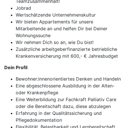
Teamzusammenhalt!
Jobrad
Wertschätzende Unternehmenskultur
Wir bieten Appartements für unsere
Mitarbeitende an und helfen Dir bei Deiner
Wohnungssuche
Wir nehmen Dich so an, wie Du bist!
Zusätzliche arbeitgeberfinanzierte betriebliche
Krankenversicherung mit 600,- € Jahresbudget
Dein Profil
Bewohner:innenorientiertes Denken und Handeln
Eine abgeschlossene Ausbildung in der Alten-
oder Krankenpflege
Eine Weiterbildung zur Fachkraft Palliativ Care
oder die Bereitschaft dazu, diese abzulegen
Erfahrung in der Qualitätssicherung und
Pflegedokumentation
Flexibilität, Belastbarkeit und Lernbereitschaft