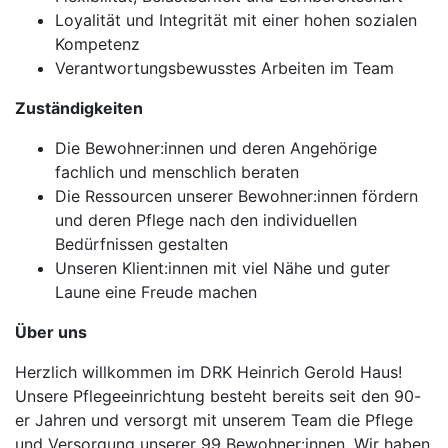
Loyalität und Integrität mit einer hohen sozialen
Kompetenz
Verantwortungsbewusstes Arbeiten im Team
Zuständigkeiten
Die Bewohner:innen und deren Angehörige
fachlich und menschlich beraten
Die Ressourcen unserer Bewohner:innen fördern
und deren Pflege nach den individuellen
Bedürfnissen gestalten
Unseren Klient:innen mit viel Nähe und guter
Laune eine Freude machen
Über uns
Herzlich willkommen im DRK Heinrich Gerold Haus!
Unsere Pflegeeinrichtung besteht bereits seit den 90-
er Jahren und versorgt mit unserem Team die Pflege
und Versorgung unserer 99 Bewohner:innen. Wir haben