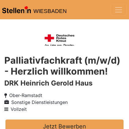
WIESBADEN
Palliativfachkraft (m/w/d)
- Herzlich willkommen!
DRK Heinrich Gerold Haus
Ober-Ramstadt
Sonstige Dienstleistungen
Vollzeit
Jetzt Bewerben