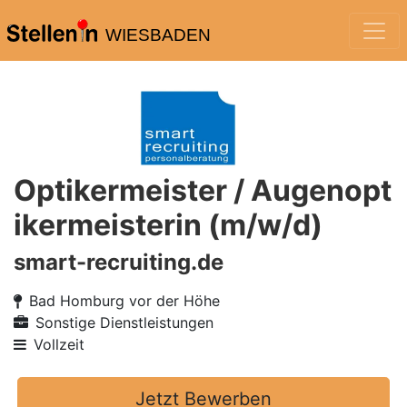
WIESBADEN
Optikermeister / Augenopt
ikermeisterin (m/w/d)
smart-recruiting.de
Bad Homburg vor der Höhe
Sonstige Dienstleistungen
Vollzeit
Jetzt Bewerben