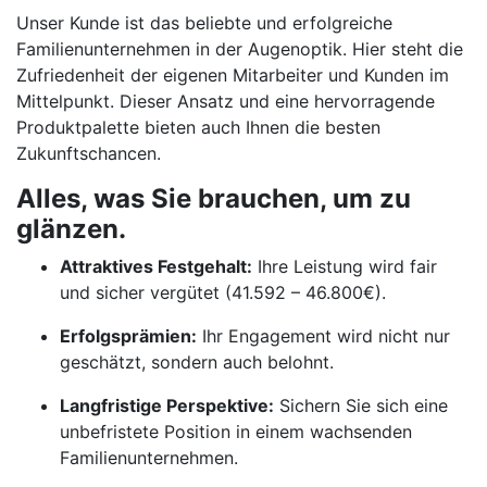
Unser Kunde ist das beliebte und erfolgreiche
Familienunternehmen in der Augenoptik. Hier steht die
Zufriedenheit der eigenen Mitarbeiter und Kunden im
Mittelpunkt. Dieser Ansatz und eine hervorragende
Produktpalette bieten auch Ihnen die besten
Zukunftschancen.
Alles, was Sie brauchen, um zu
glänzen.
Attraktives Festgehalt:
Ihre Leistung wird fair
und sicher vergütet (41.592 – 46.800€).
Erfolgsprämien:
Ihr Engagement wird nicht nur
geschätzt, sondern auch belohnt.
Langfristige Perspektive:
Sichern Sie sich eine
unbefristete Position in einem wachsenden
Familienunternehmen.