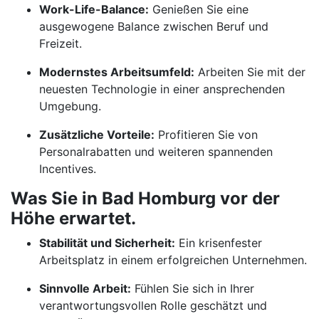
Work-Life-Balance:
Genießen Sie eine
ausgewogene Balance zwischen Beruf und
Freizeit.
Modernstes Arbeitsumfeld:
Arbeiten Sie mit der
neuesten Technologie in einer ansprechenden
Umgebung.
Zusätzliche Vorteile:
Profitieren Sie von
Personalrabatten und weiteren spannenden
Incentives.
Was Sie in Bad Homburg vor der
Höhe erwartet.
Stabilität und Sicherheit:
Ein krisenfester
Arbeitsplatz in einem erfolgreichen Unternehmen.
Sinnvolle Arbeit:
Fühlen Sie sich in Ihrer
verantwortungsvollen Rolle geschätzt und