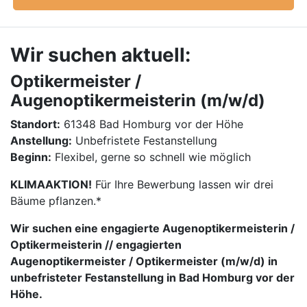
Wir suchen aktuell:
Optikermeister /
Augenoptikermeisterin (m/w/d)
Standort:
61348 Bad Homburg vor der Höhe
Anstellung:
Unbefristete Festanstellung
Beginn:
Flexibel, gerne so schnell wie möglich
KLIMAAKTION!
Für Ihre Bewerbung lassen wir drei
Bäume pflanzen.*
Wir suchen eine engagierte Augenoptikermeisterin /
Optikermeisterin // engagierten
Augenoptikermeister / Optikermeister (m/w/d) in
unbefristeter Festanstellung in Bad Homburg vor der
Höhe.