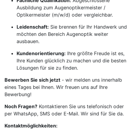
Fachliche Qualifikation:
Abgeschlossene
Ausbildung zum Augenoptikermeister /
Optikermeister (m/w/d) oder vergleichbar.
Leidenschaft:
Sie brennen für Ihr Handwerk und
möchten den Bereich Augenoptik weiter
ausbauen.
Kundenorientierung:
Ihre größte Freude ist es,
Ihre Kunden glücklich zu machen und die besten
Lösungen für sie zu finden.
Bewerben Sie sich jetzt
- wir melden uns innerhalb
eines Tages bei Ihnen. Wir freuen uns auf Ihre
Bewerbung!
Noch Fragen?
Kontaktieren Sie uns telefonisch oder
per WhatsApp, SMS oder E-Mail. Wir sind für Sie da.
Kontaktmöglichkeiten: