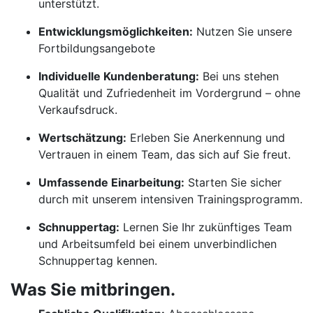
unterstützt.
Entwicklungsmöglichkeiten:
Nutzen Sie unsere
Fortbildungsangebote
Individuelle Kundenberatung:
Bei uns stehen
Qualität und Zufriedenheit im Vordergrund – ohne
Verkaufsdruck.
Wertschätzung:
Erleben Sie Anerkennung und
Vertrauen in einem Team, das sich auf Sie freut.
Umfassende Einarbeitung:
Starten Sie sicher
durch mit unserem intensiven Trainingsprogramm.
Schnuppertag:
Lernen Sie Ihr zukünftiges Team
und Arbeitsumfeld bei einem unverbindlichen
Schnuppertag kennen.
Was Sie mitbringen.