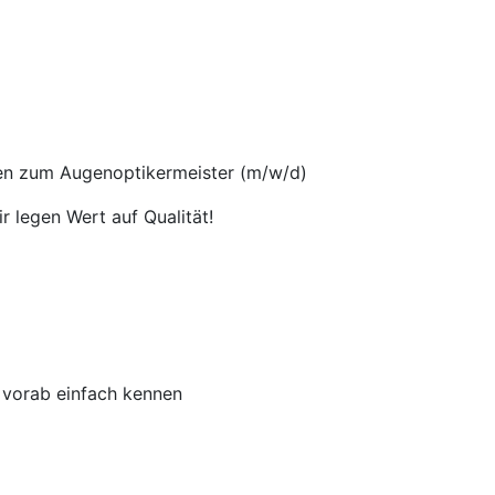
gen zum Augenoptikermeister (m/w/d)
r legen Wert auf Qualität!
n vorab einfach kennen