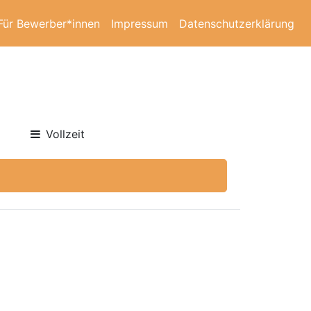
Für Bewerber*innen
Impressum
Datenschutzerklärung
Vollzeit