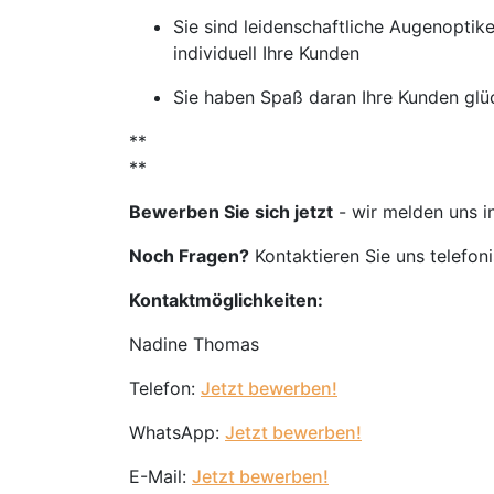
Sie sind leidenschaftliche Augenoptik
individuell Ihre Kunden
Sie haben Spaß daran Ihre Kunden glü
**
**
Bewerben Sie sich jetzt
- wir melden uns i
Noch Fragen?
Kontaktieren Sie uns telefon
Kontaktmöglichkeiten:
Nadine Thomas
Telefon:
Jetzt bewerben!
WhatsApp:
Jetzt bewerben!
E-Mail:
Jetzt bewerben!