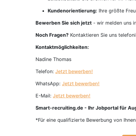
Kundenorientierung:
Ihre größte Freu
Bewerben Sie sich jetzt
- wir melden uns i
Noch Fragen?
Kontaktieren Sie uns telefon
Kontaktmöglichkeiten:
Nadine Thomas
Telefon:
Jetzt bewerben!
WhatsApp:
Jetzt bewerben!
E-Mail:
Jetzt bewerben!
Smart-recruiting.de - Ihr Jobportal für Aug
*Für eine qualifizierte Bewerbung von Ihne