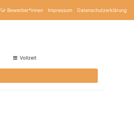
Für Bewerber*innen
Impressum
Datenschutzerklärung
Vollzeit