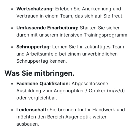
Wertschätzung:
Erleben Sie Anerkennung und
Vertrauen in einem Team, das sich auf Sie freut.
Umfassende Einarbeitung:
Starten Sie sicher
durch mit unserem intensiven Trainingsprogramm.
Schnuppertag:
Lernen Sie Ihr zukünftiges Team
und Arbeitsumfeld bei einem unverbindlichen
Schnuppertag kennen.
Was Sie mitbringen.
Fachliche Qualifikation:
Abgeschlossene
Ausbildung zum Augenoptiker / Optiker (m/w/d)
oder vergleichbar.
Leidenschaft:
Sie brennen für Ihr Handwerk und
möchten den Bereich Augenoptik weiter
ausbauen.