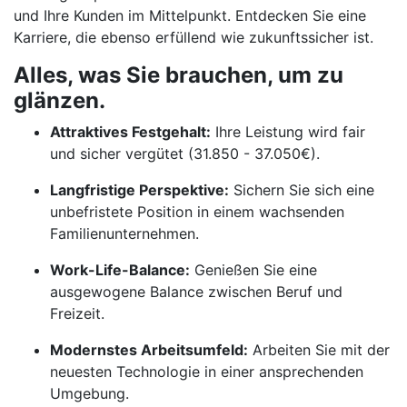
und Ihre Kunden im Mittelpunkt. Entdecken Sie eine
Karriere, die ebenso erfüllend wie zukunftssicher ist.
Alles, was Sie brauchen, um zu
glänzen.
Attraktives Festgehalt:
Ihre Leistung wird fair
und sicher vergütet (31.850 - 37.050€).
Langfristige Perspektive:
Sichern Sie sich eine
unbefristete Position in einem wachsenden
Familienunternehmen.
Work-Life-Balance:
Genießen Sie eine
ausgewogene Balance zwischen Beruf und
Freizeit.
Modernstes Arbeitsumfeld:
Arbeiten Sie mit der
neuesten Technologie in einer ansprechenden
Umgebung.