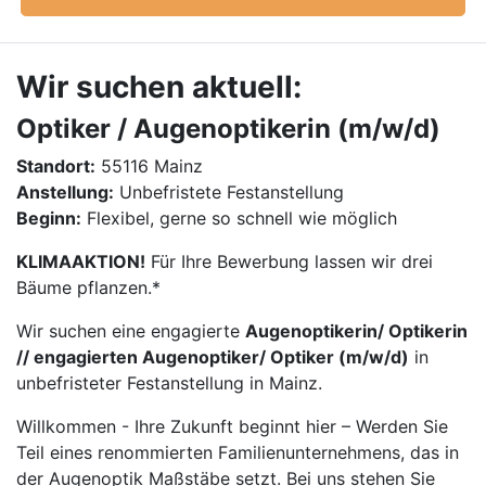
Wir suchen aktuell:
Optiker / Augenoptikerin (m/w/d)
Standort:
55116 Mainz
Anstellung:
Unbefristete Festanstellung
Beginn:
Flexibel, gerne so schnell wie möglich
KLIMAAKTION!
Für Ihre Bewerbung lassen wir drei
Bäume pflanzen.*
Wir suchen eine engagierte
Augenoptikerin/ Optikerin
// engagierten Augenoptiker/ Optiker (m/w/d)
in
unbefristeter Festanstellung in Mainz.
Willkommen - Ihre Zukunft beginnt hier – Werden Sie
Teil eines renommierten Familienunternehmens, das in
der Augenoptik Maßstäbe setzt. Bei uns stehen Sie