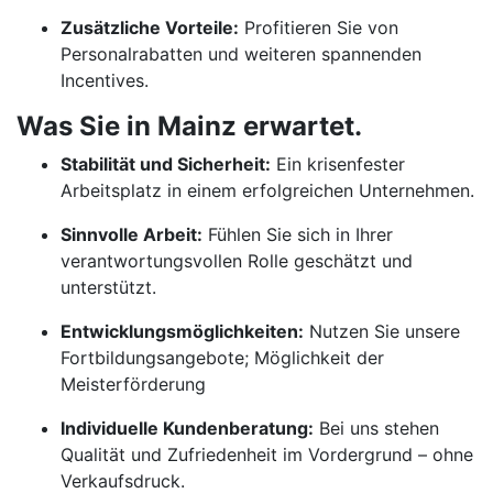
Zusätzliche Vorteile:
Profitieren Sie von
Personalrabatten und weiteren spannenden
Incentives.
Was Sie in Mainz erwartet.
Stabilität und Sicherheit:
Ein krisenfester
Arbeitsplatz in einem erfolgreichen Unternehmen.
Sinnvolle Arbeit:
Fühlen Sie sich in Ihrer
verantwortungsvollen Rolle geschätzt und
unterstützt.
Entwicklungsmöglichkeiten:
Nutzen Sie unsere
Fortbildungsangebote; Möglichkeit der
Meisterförderung
Individuelle Kundenberatung:
Bei uns stehen
Qualität und Zufriedenheit im Vordergrund – ohne
Verkaufsdruck.