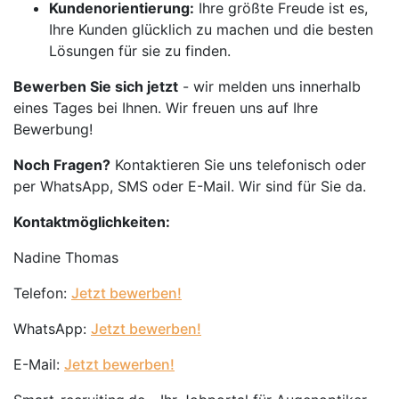
Kundenorientierung:
Ihre größte Freude ist es,
Ihre Kunden glücklich zu machen und die besten
Lösungen für sie zu finden.
Bewerben Sie sich jetzt
- wir melden uns innerhalb
eines Tages bei Ihnen. Wir freuen uns auf Ihre
Bewerbung!
Noch Fragen?
Kontaktieren Sie uns telefonisch oder
per WhatsApp, SMS oder E-Mail. Wir sind für Sie da.
Kontaktmöglichkeiten:
Nadine Thomas
Telefon:
Jetzt bewerben!
WhatsApp:
Jetzt bewerben!
E-Mail:
Jetzt bewerben!