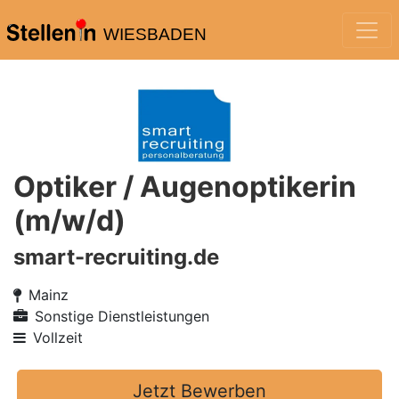
WIESBADEN
Optiker / Augenoptikerin
(m/w/d)
smart-recruiting.de
Mainz
Sonstige Dienstleistungen
Vollzeit
Jetzt Bewerben