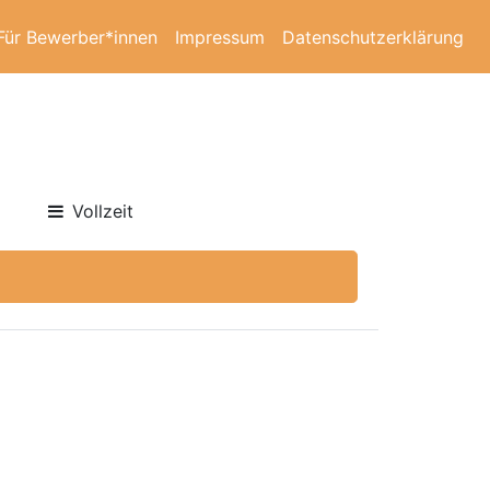
Für Bewerber*innen
Impressum
Datenschutzerklärung
Vollzeit