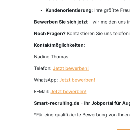
Kundenorientierung:
Ihre größte Freu
Bewerben Sie sich jetzt
- wir melden uns i
Noch Fragen?
Kontaktieren Sie uns telefon
Kontaktmöglichkeiten:
Nadine Thomas
Telefon:
Jetzt bewerben!
WhatsApp:
Jetzt bewerben!
E-Mail:
Jetzt bewerben!
Smart-recruiting.de - Ihr Jobportal für Aug
*Für eine qualifizierte Bewerbung von Ihne