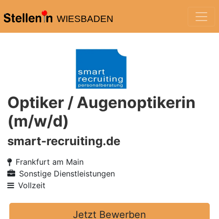
WIESBADEN
Optiker / Augenoptikerin
(m/w/d)
smart-recruiting.de
Frankfurt am Main
Sonstige Dienstleistungen
Vollzeit
Jetzt Bewerben