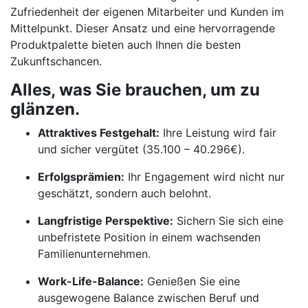
Zufriedenheit der eigenen Mitarbeiter und Kunden im
Mittelpunkt. Dieser Ansatz und eine hervorragende
Produktpalette bieten auch Ihnen die besten
Zukunftschancen.
Alles, was Sie brauchen, um zu
glänzen.
Attraktives Festgehalt:
Ihre Leistung wird fair
und sicher vergütet (35.100 – 40.296€).
Erfolgsprämien:
Ihr Engagement wird nicht nur
geschätzt, sondern auch belohnt.
Langfristige Perspektive:
Sichern Sie sich eine
unbefristete Position in einem wachsenden
Familienunternehmen.
Work-Life-Balance:
Genießen Sie eine
ausgewogene Balance zwischen Beruf und