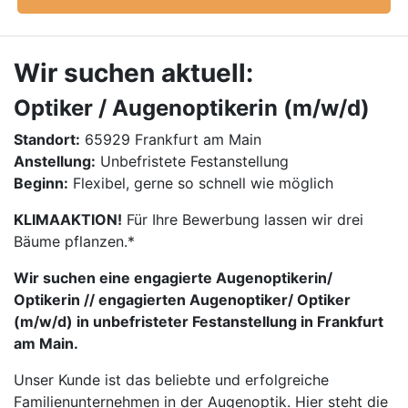
Wir suchen aktuell:
Optiker / Augenoptikerin (m/w/d)
Standort:
65929 Frankfurt am Main
Anstellung:
Unbefristete Festanstellung
Beginn:
Flexibel, gerne so schnell wie möglich
KLIMAAKTION!
Für Ihre Bewerbung lassen wir drei
Bäume pflanzen.*
Wir suchen eine engagierte Augenoptikerin/
Optikerin // engagierten Augenoptiker/ Optiker
(m/w/d) in unbefristeter Festanstellung in Frankfurt
am Main.
Unser Kunde ist das beliebte und erfolgreiche
Familienunternehmen in der Augenoptik. Hier steht die