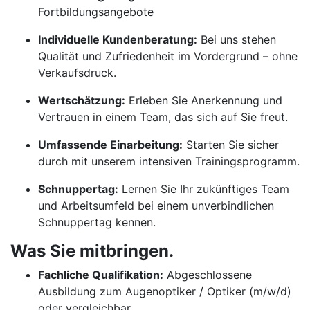
Fortbildungsangebote
Individuelle Kundenberatung:
Bei uns stehen
Qualität und Zufriedenheit im Vordergrund – ohne
Verkaufsdruck.
Wertschätzung:
Erleben Sie Anerkennung und
Vertrauen in einem Team, das sich auf Sie freut.
Umfassende Einarbeitung:
Starten Sie sicher
durch mit unserem intensiven Trainingsprogramm.
Schnuppertag:
Lernen Sie Ihr zukünftiges Team
und Arbeitsumfeld bei einem unverbindlichen
Schnuppertag kennen.
Was Sie mitbringen.
Fachliche Qualifikation:
Abgeschlossene
Ausbildung zum Augenoptiker / Optiker (m/w/d)
oder vergleichbar.