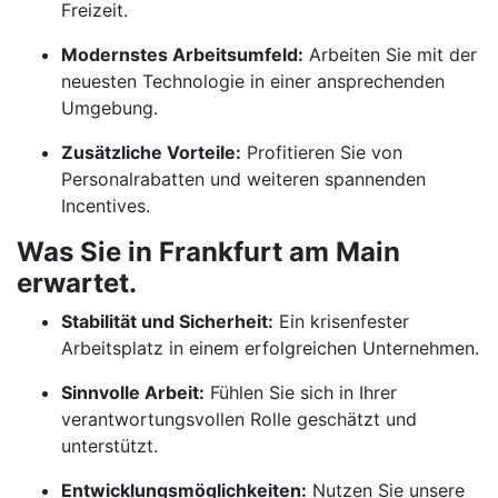
Freizeit.
Modernstes Arbeitsumfeld:
Arbeiten Sie mit der
neuesten Technologie in einer ansprechenden
Umgebung.
Zusätzliche Vorteile:
Profitieren Sie von
Personalrabatten und weiteren spannenden
Incentives.
Was Sie in Frankfurt am Main
erwartet.
Stabilität und Sicherheit:
Ein krisenfester
Arbeitsplatz in einem erfolgreichen Unternehmen.
Sinnvolle Arbeit:
Fühlen Sie sich in Ihrer
verantwortungsvollen Rolle geschätzt und
unterstützt.
Entwicklungsmöglichkeiten:
Nutzen Sie unsere