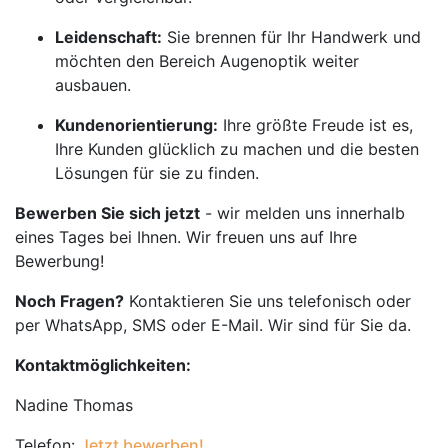
Leidenschaft:
Sie brennen für Ihr Handwerk und
möchten den Bereich Augenoptik weiter
ausbauen.
Kundenorientierung:
Ihre größte Freude ist es,
Ihre Kunden glücklich zu machen und die besten
Lösungen für sie zu finden.
Bewerben Sie sich jetzt
- wir melden uns innerhalb
eines Tages bei Ihnen. Wir freuen uns auf Ihre
Bewerbung!
Noch Fragen?
Kontaktieren Sie uns telefonisch oder
per WhatsApp, SMS oder E-Mail. Wir sind für Sie da.
Kontaktmöglichkeiten:
Nadine Thomas
Telefon:
Jetzt bewerben!