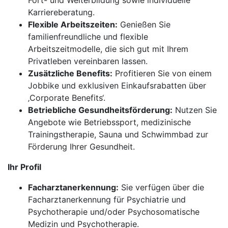
Fort- und Weiterbildung sowie individuelle
Karriereberatung.
Flexible Arbeitszeiten:
Genießen Sie
familienfreundliche und flexible
Arbeitszeitmodelle, die sich gut mit Ihrem
Privatleben vereinbaren lassen.
Zusätzliche Benefits:
Profitieren Sie von einem
Jobbike und exklusiven Einkaufsrabatten über
‚Corporate Benefits‘.
Betriebliche Gesundheitsförderung:
Nutzen Sie
Angebote wie Betriebssport, medizinische
Trainingstherapie, Sauna und Schwimmbad zur
Förderung Ihrer Gesundheit.
Ihr Profil
Facharztanerkennung:
Sie verfügen über die
Facharztanerkennung für Psychiatrie und
Psychotherapie und/oder Psychosomatische
Medizin und Psychotherapie.