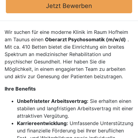
Jetzt Bewerben
Wir suchen für eine moderne Klinik im Raum Hofheim
am Taunus einen
Oberarzt Psychosomatik (m/w/d)
.
Mit ca. 410 Betten bietet die Einrichtung ein breites
Spektrum an medizinischer Rehabilitation und
psychischer Gesundheit. Hier haben Sie die
Möglichkeit, in einem engagierten Team zu arbeiten
und aktiv zur Genesung der Patienten beizutragen.
Ihre Benefits
Unbefristeter Arbeitsvertrag:
Sie erhalten einen
stabilen und langfristigen Arbeitsvertrag mit einer
attraktiven Vergütung.
Karriereentwicklung:
Umfassende Unterstützung
und finanzielle Förderung bei Ihrer beruflichen