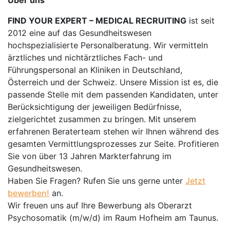
Über uns
FIND YOUR EXPERT – MEDICAL RECRUITING
ist seit
2012 eine auf das Gesundheitswesen
hochspezialisierte Personalberatung. Wir vermitteln
ärztliches und nichtärztliches Fach- und
Führungspersonal an Kliniken in Deutschland,
Österreich und der Schweiz. Unsere Mission ist es, die
passende Stelle mit dem passenden Kandidaten, unter
Berücksichtigung der jeweiligen Bedürfnisse,
zielgerichtet zusammen zu bringen. Mit unserem
erfahrenen Beraterteam stehen wir Ihnen während des
gesamten Vermittlungsprozesses zur Seite. Profitieren
Sie von über 13 Jahren Markterfahrung im
Gesundheitswesen.
Haben Sie Fragen? Rufen Sie uns gerne unter
Jetzt
bewerben!
an.
Wir freuen uns auf Ihre Bewerbung als Oberarzt
Psychosomatik (m/w/d) im Raum Hofheim am Taunus.