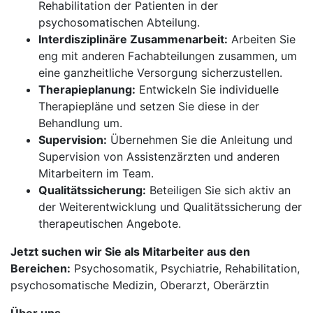
Rehabilitation der Patienten in der
psychosomatischen Abteilung.
Interdisziplinäre Zusammenarbeit:
Arbeiten Sie
eng mit anderen Fachabteilungen zusammen, um
eine ganzheitliche Versorgung sicherzustellen.
Therapieplanung:
Entwickeln Sie individuelle
Therapiepläne und setzen Sie diese in der
Behandlung um.
Supervision:
Übernehmen Sie die Anleitung und
Supervision von Assistenzärzten und anderen
Mitarbeitern im Team.
Qualitätssicherung:
Beteiligen Sie sich aktiv an
der Weiterentwicklung und Qualitätssicherung der
therapeutischen Angebote.
Jetzt suchen wir Sie als Mitarbeiter aus den
Bereichen:
Psychosomatik, Psychiatrie, Rehabilitation,
psychosomatische Medizin, Oberarzt, Oberärztin