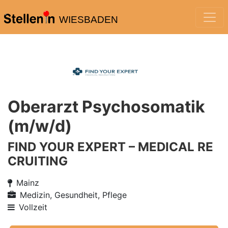
WIESBADEN
Oberarzt Psychosomatik
(m/w/d)
FIND YOUR EXPERT – MEDICAL RE
CRUITING
Mainz
Medizin, Gesundheit, Pflege
Vollzeit