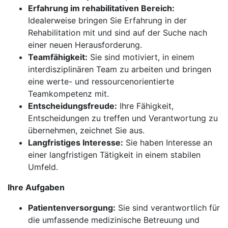
Erfahrung im rehabilitativen Bereich:
Idealerweise bringen Sie Erfahrung in der
Rehabilitation mit und sind auf der Suche nach
einer neuen Herausforderung.
Teamfähigkeit:
Sie sind motiviert, in einem
interdisziplinären Team zu arbeiten und bringen
eine werte- und ressourcenorientierte
Teamkompetenz mit.
Entscheidungsfreude:
Ihre Fähigkeit,
Entscheidungen zu treffen und Verantwortung zu
übernehmen, zeichnet Sie aus.
Langfristiges Interesse:
Sie haben Interesse an
einer langfristigen Tätigkeit in einem stabilen
Umfeld.
Ihre Aufgaben
Patientenversorgung:
Sie sind verantwortlich für
die umfassende medizinische Betreuung und