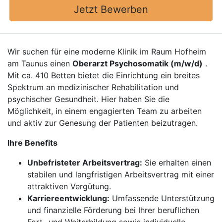
Jetzt Bewerben
Wir suchen für eine moderne Klinik im Raum Hofheim
am Taunus einen
Oberarzt Psychosomatik (m/w/d)
.
Mit ca. 410 Betten bietet die Einrichtung ein breites
Spektrum an medizinischer Rehabilitation und
psychischer Gesundheit. Hier haben Sie die
Möglichkeit, in einem engagierten Team zu arbeiten
und aktiv zur Genesung der Patienten beizutragen.
Ihre Benefits
Unbefristeter Arbeitsvertrag:
Sie erhalten einen
stabilen und langfristigen Arbeitsvertrag mit einer
attraktiven Vergütung.
Karriereentwicklung:
Umfassende Unterstützung
und finanzielle Förderung bei Ihrer beruflichen