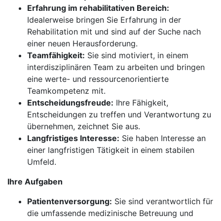
Erfahrung im rehabilitativen Bereich:
Idealerweise bringen Sie Erfahrung in der
Rehabilitation mit und sind auf der Suche nach
einer neuen Herausforderung.
Teamfähigkeit:
Sie sind motiviert, in einem
interdisziplinären Team zu arbeiten und bringen
eine werte- und ressourcenorientierte
Teamkompetenz mit.
Entscheidungsfreude:
Ihre Fähigkeit,
Entscheidungen zu treffen und Verantwortung zu
übernehmen, zeichnet Sie aus.
Langfristiges Interesse:
Sie haben Interesse an
einer langfristigen Tätigkeit in einem stabilen
Umfeld.
Ihre Aufgaben
Patientenversorgung:
Sie sind verantwortlich für
die umfassende medizinische Betreuung und