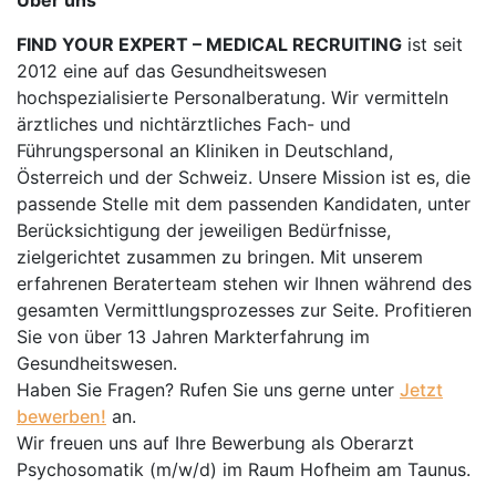
Über uns
FIND YOUR EXPERT – MEDICAL RECRUITING
ist seit
2012 eine auf das Gesundheitswesen
hochspezialisierte Personalberatung. Wir vermitteln
ärztliches und nichtärztliches Fach- und
Führungspersonal an Kliniken in Deutschland,
Österreich und der Schweiz. Unsere Mission ist es, die
passende Stelle mit dem passenden Kandidaten, unter
Berücksichtigung der jeweiligen Bedürfnisse,
zielgerichtet zusammen zu bringen. Mit unserem
erfahrenen Beraterteam stehen wir Ihnen während des
gesamten Vermittlungsprozesses zur Seite. Profitieren
Sie von über 13 Jahren Markterfahrung im
Gesundheitswesen.
Haben Sie Fragen? Rufen Sie uns gerne unter
Jetzt
bewerben!
an.
Wir freuen uns auf Ihre Bewerbung als Oberarzt
Psychosomatik (m/w/d) im Raum Hofheim am Taunus.