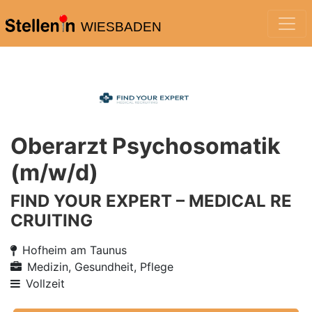
WIESBADEN
Oberarzt Psychosomatik
(m/w/d)
FIND YOUR EXPERT – MEDICAL RE
CRUITING
Hofheim am Taunus
Medizin, Gesundheit, Pflege
Vollzeit