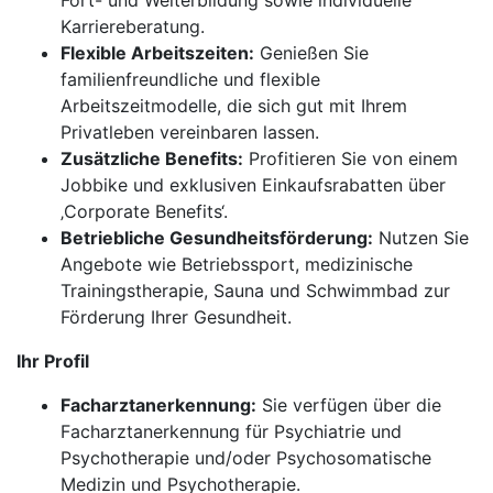
Fort- und Weiterbildung sowie individuelle
Karriereberatung.
Flexible Arbeitszeiten:
Genießen Sie
familienfreundliche und flexible
Arbeitszeitmodelle, die sich gut mit Ihrem
Privatleben vereinbaren lassen.
Zusätzliche Benefits:
Profitieren Sie von einem
Jobbike und exklusiven Einkaufsrabatten über
‚Corporate Benefits‘.
Betriebliche Gesundheitsförderung:
Nutzen Sie
Angebote wie Betriebssport, medizinische
Trainingstherapie, Sauna und Schwimmbad zur
Förderung Ihrer Gesundheit.
Ihr Profil
Facharztanerkennung:
Sie verfügen über die
Facharztanerkennung für Psychiatrie und
Psychotherapie und/oder Psychosomatische
Medizin und Psychotherapie.