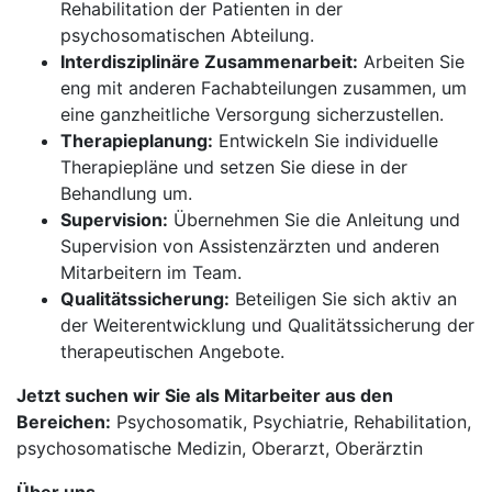
Rehabilitation der Patienten in der
psychosomatischen Abteilung.
Interdisziplinäre Zusammenarbeit:
Arbeiten Sie
eng mit anderen Fachabteilungen zusammen, um
eine ganzheitliche Versorgung sicherzustellen.
Therapieplanung:
Entwickeln Sie individuelle
Therapiepläne und setzen Sie diese in der
Behandlung um.
Supervision:
Übernehmen Sie die Anleitung und
Supervision von Assistenzärzten und anderen
Mitarbeitern im Team.
Qualitätssicherung:
Beteiligen Sie sich aktiv an
der Weiterentwicklung und Qualitätssicherung der
therapeutischen Angebote.
Jetzt suchen wir Sie als Mitarbeiter aus den
Bereichen:
Psychosomatik, Psychiatrie, Rehabilitation,
psychosomatische Medizin, Oberarzt, Oberärztin