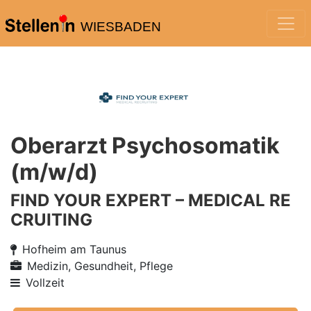
WIESBADEN
Oberarzt Psychosomatik
(m/w/d)
FIND YOUR EXPERT – MEDICAL RE
CRUITING
Hofheim am Taunus
Medizin, Gesundheit, Pflege
Vollzeit