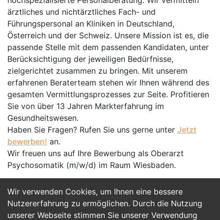
hochspezialisierte Personalberatung. Wir vermitteln
ärztliches und nichtärztliches Fach- und
Führungspersonal an Kliniken in Deutschland,
Österreich und der Schweiz. Unsere Mission ist es, die
passende Stelle mit dem passenden Kandidaten, unter
Berücksichtigung der jeweiligen Bedürfnisse,
zielgerichtet zusammen zu bringen. Mit unserem
erfahrenen Beraterteam stehen wir Ihnen während des
gesamten Vermittlungsprozesses zur Seite. Profitieren
Sie von über 13 Jahren Markterfahrung im
Gesundheitswesen.
Haben Sie Fragen? Rufen Sie uns gerne unter
Jetzt
bewerben!
an.
Wir freuen uns auf Ihre Bewerbung als Oberarzt
Psychosomatik (m/w/d) im Raum Wiesbaden.
Wir verwenden Cookies, um Ihnen eine bessere
Jetzt Bewerben
Nutzererfahrung zu ermöglichen. Durch die Nutzung
unserer Webseite stimmen Sie unserer Verwendung