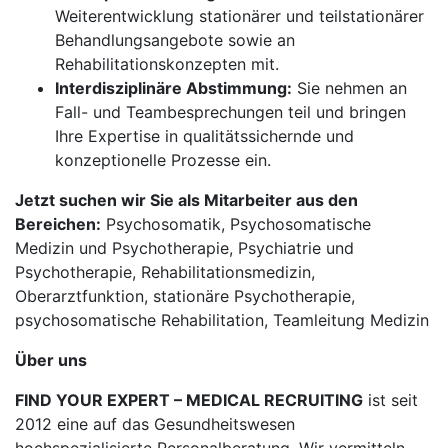
Weiterentwicklung stationärer und teilstationärer
Behandlungsangebote sowie an
Rehabilitationskonzepten mit.
Interdisziplinäre Abstimmung:
Sie nehmen an
Fall- und Teambesprechungen teil und bringen
Ihre Expertise in qualitätssichernde und
konzeptionelle Prozesse ein.
Jetzt suchen wir Sie als Mitarbeiter aus den
Bereichen:
Psychosomatik, Psychosomatische
Medizin und Psychotherapie, Psychiatrie und
Psychotherapie, Rehabilitationsmedizin,
Oberarztfunktion, stationäre Psychotherapie,
psychosomatische Rehabilitation, Teamleitung Medizin
Über uns
FIND YOUR EXPERT – MEDICAL RECRUITING
ist seit
2012 eine auf das Gesundheitswesen