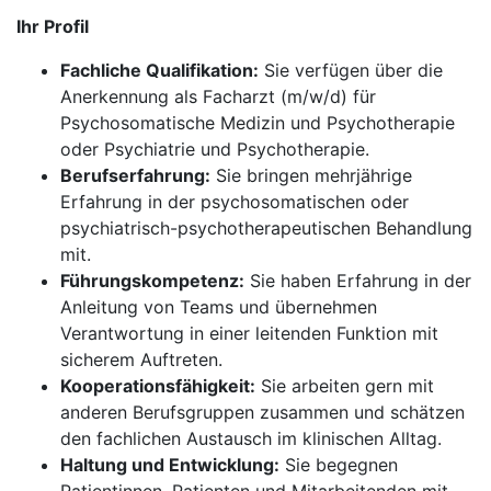
Ihr Profil
Fachliche Qualifikation:
Sie verfügen über die
Anerkennung als Facharzt (m/w/d) für
Psychosomatische Medizin und Psychotherapie
oder Psychiatrie und Psychotherapie.
Berufserfahrung:
Sie bringen mehrjährige
Erfahrung in der psychosomatischen oder
psychiatrisch-psychotherapeutischen Behandlung
mit.
Führungskompetenz:
Sie haben Erfahrung in der
Anleitung von Teams und übernehmen
Verantwortung in einer leitenden Funktion mit
sicherem Auftreten.
Kooperationsfähigkeit:
Sie arbeiten gern mit
anderen Berufsgruppen zusammen und schätzen
den fachlichen Austausch im klinischen Alltag.
Haltung und Entwicklung:
Sie begegnen