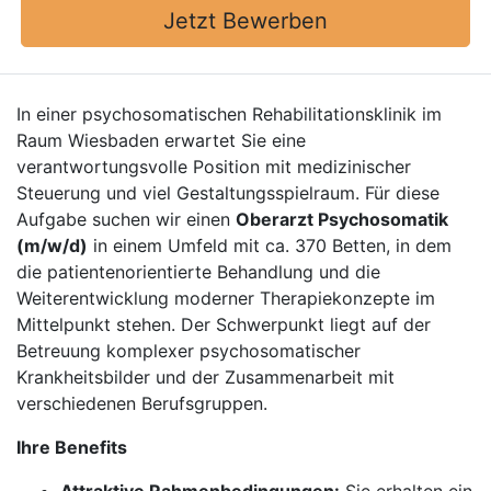
Jetzt Bewerben
In einer psychosomatischen Rehabilitationsklinik im
Raum Wiesbaden erwartet Sie eine
verantwortungsvolle Position mit medizinischer
Steuerung und viel Gestaltungsspielraum. Für diese
Aufgabe suchen wir einen
Oberarzt Psychosomatik
(m/w/d)
in einem Umfeld mit ca. 370 Betten, in dem
die patientenorientierte Behandlung und die
Weiterentwicklung moderner Therapiekonzepte im
Mittelpunkt stehen. Der Schwerpunkt liegt auf der
Betreuung komplexer psychosomatischer
Krankheitsbilder und der Zusammenarbeit mit
verschiedenen Berufsgruppen.
Ihre Benefits