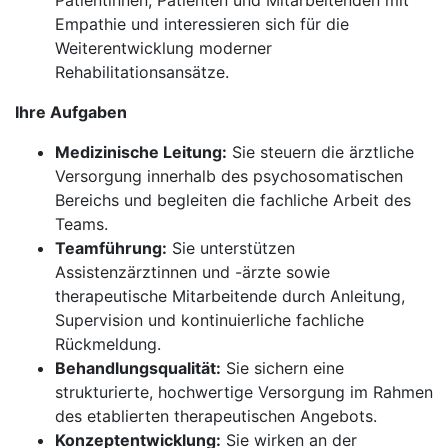
Patientinnen, Patienten und Mitarbeitenden mit
Empathie und interessieren sich für die
Weiterentwicklung moderner
Rehabilitationsansätze.
Ihre Aufgaben
Medizinische Leitung:
Sie steuern die ärztliche
Versorgung innerhalb des psychosomatischen
Bereichs und begleiten die fachliche Arbeit des
Teams.
Teamführung:
Sie unterstützen
Assistenzärztinnen und -ärzte sowie
therapeutische Mitarbeitende durch Anleitung,
Supervision und kontinuierliche fachliche
Rückmeldung.
Behandlungsqualität:
Sie sichern eine
strukturierte, hochwertige Versorgung im Rahmen
des etablierten therapeutischen Angebots.
Konzeptentwicklung:
Sie wirken an der