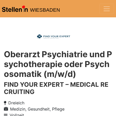
WIESBADEN
Oberarzt Psychiatrie und P
sychotherapie oder Psych
osomatik (m/w/d)
FIND YOUR EXPERT – MEDICAL RE
CRUITING
Dreieich
Medizin, Gesundheit, Pflege
Vollzeit