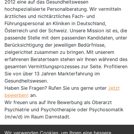
2012 eine auf das Gesundheitswesen
hochspezialisierte Personalberatung. Wir vermitteln
ärztliches und nichtärztliches Fach- und
Führungspersonal an Kliniken in Deutschland,
Österreich und der Schweiz. Unsere Mission ist es, die
passende Stelle mit dem passenden Kandidaten, unter
Berücksichtigung der jeweiligen Bedürfnisse,
zielgerichtet zusammen zu bringen. Mit unserem
erfahrenen Beraterteam stehen wir Ihnen während des
gesamten Vermittlungsprozesses zur Seite. Profitieren
Sie von über 13 Jahren Markterfahrung im
Gesundheitswesen.
Haben Sie Fragen? Rufen Sie uns gerne unter
Jetzt
bewerben!
an.
Wir freuen uns auf Ihre Bewerbung als Oberarzt
Psychiatrie und Psychotherapie oder Psychosomatik
(m/w/d) im Raum Darmstadt.
Wir verwenden Cookies, um Ihnen eine bessere