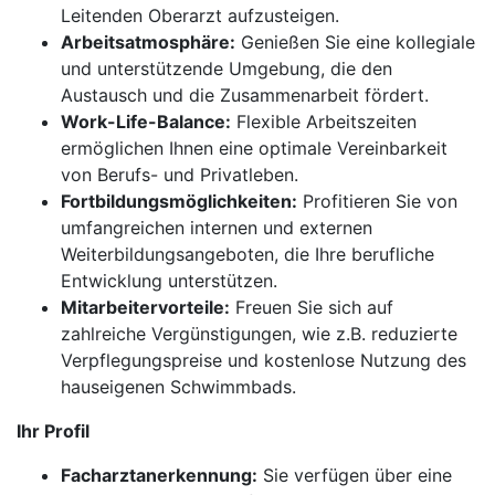
Leitenden Oberarzt aufzusteigen.
Arbeitsatmosphäre:
Genießen Sie eine kollegiale
und unterstützende Umgebung, die den
Austausch und die Zusammenarbeit fördert.
Work-Life-Balance:
Flexible Arbeitszeiten
ermöglichen Ihnen eine optimale Vereinbarkeit
von Berufs- und Privatleben.
Fortbildungsmöglichkeiten:
Profitieren Sie von
umfangreichen internen und externen
Weiterbildungsangeboten, die Ihre berufliche
Entwicklung unterstützen.
Mitarbeitervorteile:
Freuen Sie sich auf
zahlreiche Vergünstigungen, wie z.B. reduzierte
Verpflegungspreise und kostenlose Nutzung des
hauseigenen Schwimmbads.
Ihr Profil
Facharztanerkennung:
Sie verfügen über eine