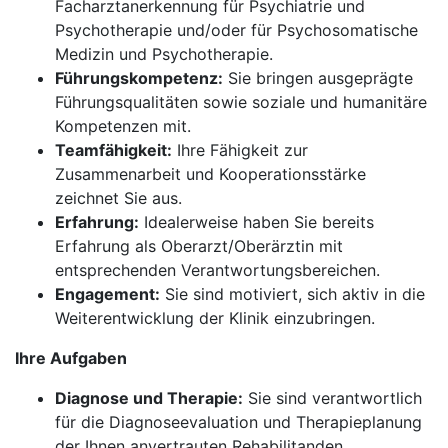
Facharztanerkennung für Psychiatrie und
Psychotherapie und/oder für Psychosomatische
Medizin und Psychotherapie.
Führungskompetenz:
Sie bringen ausgeprägte
Führungsqualitäten sowie soziale und humanitäre
Kompetenzen mit.
Teamfähigkeit:
Ihre Fähigkeit zur
Zusammenarbeit und Kooperationsstärke
zeichnet Sie aus.
Erfahrung:
Idealerweise haben Sie bereits
Erfahrung als Oberarzt/Oberärztin mit
entsprechenden Verantwortungsbereichen.
Engagement:
Sie sind motiviert, sich aktiv in die
Weiterentwicklung der Klinik einzubringen.
Ihre Aufgaben
Diagnose und Therapie:
Sie sind verantwortlich
für die Diagnoseevaluation und Therapieplanung
der Ihnen anvertrauten Rehabilitanden.