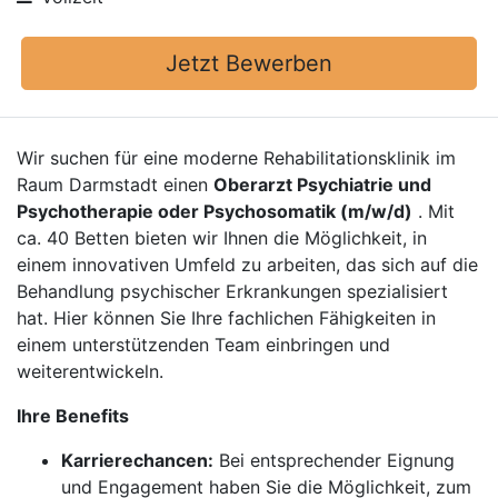
Jetzt Bewerben
Wir suchen für eine moderne Rehabilitationsklinik im
Raum Darmstadt einen
Oberarzt Psychiatrie und
Psychotherapie oder Psychosomatik (m/w/d)
. Mit
ca. 40 Betten bieten wir Ihnen die Möglichkeit, in
einem innovativen Umfeld zu arbeiten, das sich auf die
Behandlung psychischer Erkrankungen spezialisiert
hat. Hier können Sie Ihre fachlichen Fähigkeiten in
einem unterstützenden Team einbringen und
weiterentwickeln.
Ihre Benefits
Karrierechancen:
Bei entsprechender Eignung
und Engagement haben Sie die Möglichkeit, zum