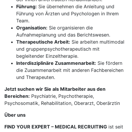
Führung:
Sie übernehmen die Anleitung und
Führung von Ärzten und Psychologen in Ihrem
Team.
Organisation:
Sie organisieren die
Aufnahmeplanung und das Berichtswesen.
Therapeutische Arbeit:
Sie arbeiten multimodal
und gruppenpsychotherapeutisch mit
begleitender Einzeltherapie.
Interdisziplinäre Zusammenarbeit:
Sie fördern
die Zusammenarbeit mit anderen Fachbereichen
und Therapeuten.
Jetzt suchen wir Sie als Mitarbeiter aus den
Bereichen:
Psychiatrie, Psychotherapie,
Psychosomatik, Rehabilitation, Oberarzt, Oberärztin
Über uns
FIND YOUR EXPERT – MEDICAL RECRUITING
ist seit