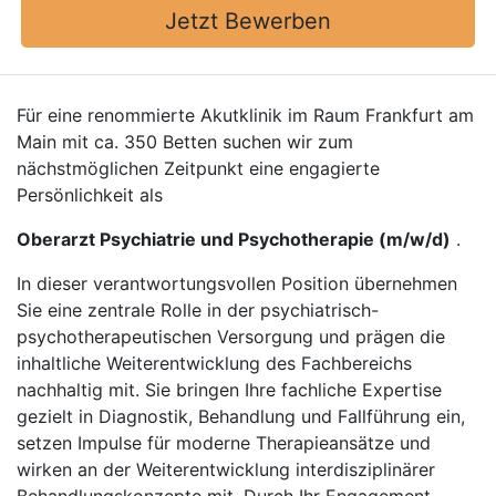
Jetzt Bewerben
Für eine renommierte Akutklinik im Raum Frankfurt am
Main mit ca. 350 Betten suchen wir zum
nächstmöglichen Zeitpunkt eine engagierte
Persönlichkeit als
Oberarzt Psychiatrie und Psychotherapie (m/w/d)
.
In dieser verantwortungsvollen Position übernehmen
Sie eine zentrale Rolle in der psychiatrisch-
psychotherapeutischen Versorgung und prägen die
inhaltliche Weiterentwicklung des Fachbereichs
nachhaltig mit. Sie bringen Ihre fachliche Expertise
gezielt in Diagnostik, Behandlung und Fallführung ein,
setzen Impulse für moderne Therapieansätze und
wirken an der Weiterentwicklung interdisziplinärer