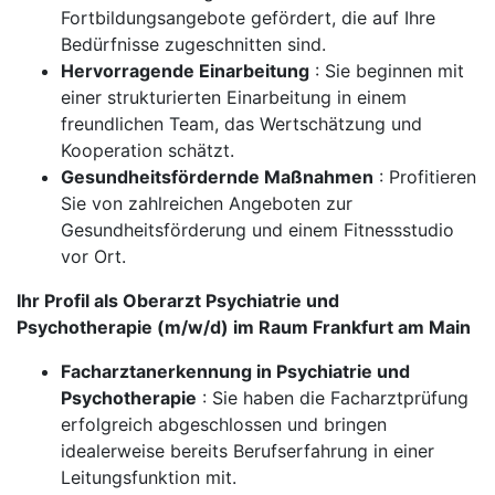
Fortbildungsangebote gefördert, die auf Ihre
Bedürfnisse zugeschnitten sind.
Hervorragende Einarbeitung
: Sie beginnen mit
einer strukturierten Einarbeitung in einem
freundlichen Team, das Wertschätzung und
Kooperation schätzt.
Gesundheitsfördernde Maßnahmen
: Profitieren
Sie von zahlreichen Angeboten zur
Gesundheitsförderung und einem Fitnessstudio
vor Ort.
Ihr Profil als Oberarzt Psychiatrie und
Psychotherapie (m/w/d) im Raum Frankfurt am Main
Facharztanerkennung in Psychiatrie und
Psychotherapie
: Sie haben die Facharztprüfung
erfolgreich abgeschlossen und bringen
idealerweise bereits Berufserfahrung in einer
Leitungsfunktion mit.