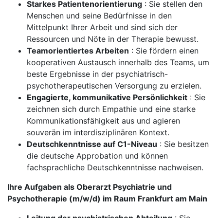
Starkes Patientenorientierung
: Sie stellen den
Menschen und seine Bedürfnisse in den
Mittelpunkt Ihrer Arbeit und sind sich der
Ressourcen und Nöte in der Therapie bewusst.
Teamorientiertes Arbeiten
: Sie fördern einen
kooperativen Austausch innerhalb des Teams, um
beste Ergebnisse in der psychiatrisch-
psychotherapeutischen Versorgung zu erzielen.
Engagierte, kommunikative Persönlichkeit
: Sie
zeichnen sich durch Empathie und eine starke
Kommunikationsfähigkeit aus und agieren
souverän im interdisziplinären Kontext.
Deutschkenntnisse auf C1-Niveau
: Sie besitzen
die deutsche Approbation und können
fachsprachliche Deutschkenntnisse nachweisen.
Ihre Aufgaben als Oberarzt Psychiatrie und
Psychotherapie (m/w/d) im Raum Frankfurt am Main