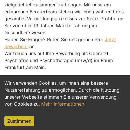
zielgerichtet zusammen zu bringen. Mit unserem
erfahrenen Beraterteam stehen wir Ihnen während des
gesamtes Vermittlungsprozesses zur Seite. Profitieren
Sie von über 13 Jahren Markterfahrung im
Gesundheitswesen.
Haben Sie Fragen? Rufen Sie uns gerne unter
Jetzt
bewerben!
an.
Wir freuen uns auf Ihre Bewerbung als Oberarzt
Psychiatrie und Psychotherapie (m/w/d) im Raum
Frankfurt am Main.
Wir verwenden Cookies, um Ihnen eine bessere
Jetzt Bewerben
Nutzererfahrung zu ermöglichen. Durch die Nutzung
unserer Webseite stimmen Sie unserer Verwendung
von Cookies zu.
Mehr Informationen
Zustimmen