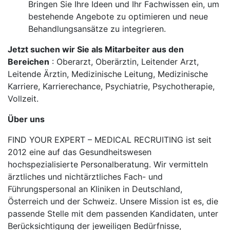
Bringen Sie Ihre Ideen und Ihr Fachwissen ein, um
bestehende Angebote zu optimieren und neue
Behandlungsansätze zu integrieren.
Jetzt suchen wir Sie als Mitarbeiter aus den
Bereichen
: Oberarzt, Oberärztin, Leitender Arzt,
Leitende Ärztin, Medizinische Leitung, Medizinische
Karriere, Karrierechance, Psychiatrie, Psychotherapie,
Vollzeit.
Über uns
FIND YOUR EXPERT – MEDICAL RECRUITING ist seit
2012 eine auf das Gesundheitswesen
hochspezialisierte Personalberatung. Wir vermitteln
ärztliches und nichtärztliches Fach- und
Führungspersonal an Kliniken in Deutschland,
Österreich und der Schweiz. Unsere Mission ist es, die
passende Stelle mit dem passenden Kandidaten, unter
Berücksichtigung der jeweiligen Bedürfnisse,