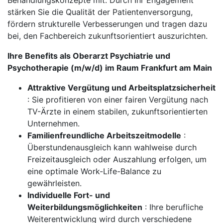
Behandlungskonzepte mit. Durch Ihr Engagement
stärken Sie die Qualität der Patientenversorgung,
fördern strukturelle Verbesserungen und tragen dazu
bei, den Fachbereich zukunftsorientiert auszurichten.
Ihre Benefits als Oberarzt Psychiatrie und
Psychotherapie (m/w/d) im Raum Frankfurt am Main
Attraktive Vergütung und Arbeitsplatzsicherheit
: Sie profitieren von einer fairen Vergütung nach
TV-Ärzte in einem stabilen, zukunftsorientierten
Unternehmen.
Familienfreundliche Arbeitszeitmodelle
:
Überstundenausgleich kann wahlweise durch
Freizeitausgleich oder Auszahlung erfolgen, um
eine optimale Work-Life-Balance zu
gewährleisten.
Individuelle Fort- und
Weiterbildungsmöglichkeiten
: Ihre berufliche
Weiterentwicklung wird durch verschiedene