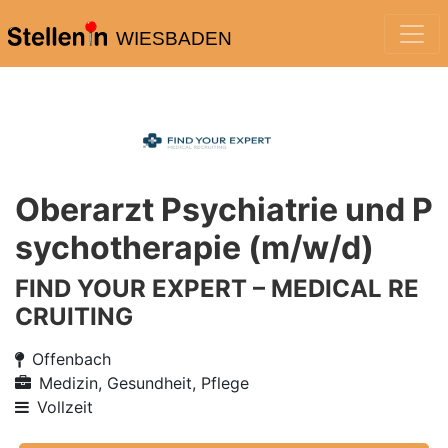
WIESBADEN
Oberarzt Psychiatrie und P
sychotherapie (m/w/d)
FIND YOUR EXPERT – MEDICAL RE
CRUITING
Offenbach
Medizin, Gesundheit, Pflege
Vollzeit