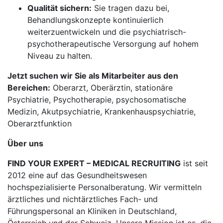
Qualität sichern:
Sie tragen dazu bei,
Behandlungskonzepte kontinuierlich
weiterzuentwickeln und die psychiatrisch-
psychotherapeutische Versorgung auf hohem
Niveau zu halten.
Jetzt suchen wir Sie als Mitarbeiter aus den
Bereichen:
Oberarzt, Oberärztin, stationäre
Psychiatrie, Psychotherapie, psychosomatische
Medizin, Akutpsychiatrie, Krankenhauspsychiatrie,
Oberarztfunktion
Über uns
FIND YOUR EXPERT – MEDICAL RECRUITING
ist seit
2012 eine auf das Gesundheitswesen
hochspezialisierte Personalberatung. Wir vermitteln
ärztliches und nichtärztliches Fach- und
Führungspersonal an Kliniken in Deutschland,