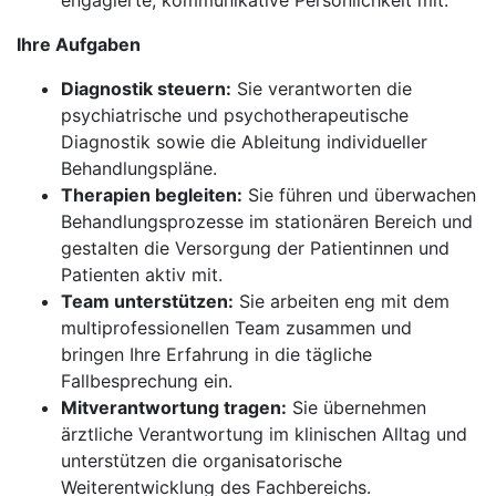
engagierte, kommunikative Persönlichkeit mit.
Ihre Aufgaben
Diagnostik steuern:
Sie verantworten die
psychiatrische und psychotherapeutische
Diagnostik sowie die Ableitung individueller
Behandlungspläne.
Therapien begleiten:
Sie führen und überwachen
Behandlungsprozesse im stationären Bereich und
gestalten die Versorgung der Patientinnen und
Patienten aktiv mit.
Team unterstützen:
Sie arbeiten eng mit dem
multiprofessionellen Team zusammen und
bringen Ihre Erfahrung in die tägliche
Fallbesprechung ein.
Mitverantwortung tragen:
Sie übernehmen
ärztliche Verantwortung im klinischen Alltag und
unterstützen die organisatorische
Weiterentwicklung des Fachbereichs.