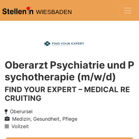
WIESBADEN
Oberarzt Psychiatrie und P
sychotherapie (m/w/d)
FIND YOUR EXPERT – MEDICAL RE
CRUITING
Oberursel
Medizin, Gesundheit, Pflege
Vollzeit