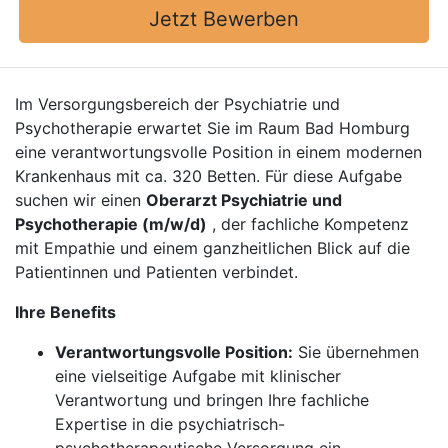
Jetzt Bewerben
Im Versorgungsbereich der Psychiatrie und
Psychotherapie erwartet Sie im Raum Bad Homburg
eine verantwortungsvolle Position in einem modernen
Krankenhaus mit ca. 320 Betten. Für diese Aufgabe
suchen wir einen
Oberarzt Psychiatrie und
Psychotherapie (m/w/d)
, der fachliche Kompetenz
mit Empathie und einem ganzheitlichen Blick auf die
Patientinnen und Patienten verbindet.
Ihre Benefits
Verantwortungsvolle Position:
Sie übernehmen
eine vielseitige Aufgabe mit klinischer
Verantwortung und bringen Ihre fachliche
Expertise in die psychiatrisch-