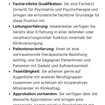
Fachärztliche Qualifikation:
Sie sind Facharzt
(m/w/d) für Psychiatrie und Psychotherapie und
bringen die erforderliche fachliche Grundlage für
diese Position mit.
Leitungserfahrung:
Idealerweise verfügen Sie
bereits über Erfahrung in einer leitenden oder
verantwortungsvollen Funktion innerhalb der
Klinikversorgung.
Patientenorientierung:
Ihnen ist eine
vertrauensvolle therapeutische Beziehung
wichtig, und Sie begegnen Patientinnen und
Patienten mit Geduld und Aufmerksamkeit.
Teamfähigkeit:
Sie arbeiten gerne auf
Augenhöhe mit anderen Berufsgruppen
zusammen und schätzen ein kooperatives
Miteinander im Klinikalltag.
Approbation vorhanden:
Sie verfügen über die
deutsche Approbation und bringen eine