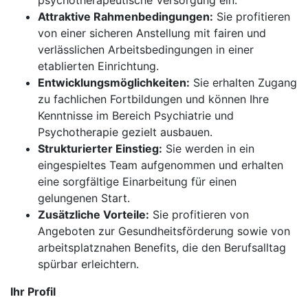
psychotherapeutische Versorgung ein.
Attraktive Rahmenbedingungen:
Sie profitieren
von einer sicheren Anstellung mit fairen und
verlässlichen Arbeitsbedingungen in einer
etablierten Einrichtung.
Entwicklungsmöglichkeiten:
Sie erhalten Zugang
zu fachlichen Fortbildungen und können Ihre
Kenntnisse im Bereich Psychiatrie und
Psychotherapie gezielt ausbauen.
Strukturierter Einstieg:
Sie werden in ein
eingespieltes Team aufgenommen und erhalten
eine sorgfältige Einarbeitung für einen
gelungenen Start.
Zusätzliche Vorteile:
Sie profitieren von
Angeboten zur Gesundheitsförderung sowie von
arbeitsplatznahen Benefits, die den Berufsalltag
spürbar erleichtern.
Ihr Profil