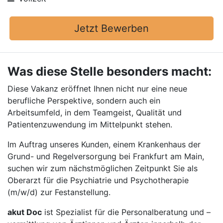
Jetzt Bewerben
Was diese Stelle besonders macht:
Diese Vakanz eröffnet Ihnen nicht nur eine neue
berufliche Perspektive, sondern auch ein
Arbeitsumfeld, in dem Teamgeist, Qualität und
Patientenzuwendung im Mittelpunkt stehen.
Im Auftrag unseres Kunden, einem Krankenhaus der
Grund- und Regelversorgung bei Frankfurt am Main,
suchen wir zum nächstmöglichen Zeitpunkt Sie als
Oberarzt für die Psychiatrie und Psychotherapie
(m/w/d) zur Festanstellung.
akut Doc
ist Spezialist für die Personalberatung und –