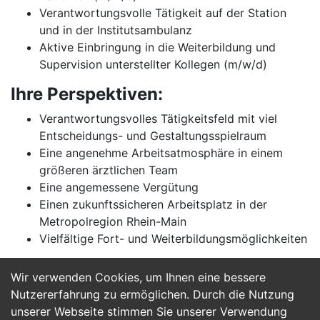
Verantwortungsvolle Tätigkeit auf der Station
und in der Institutsambulanz
Aktive Einbringung in die Weiterbildung und
Supervision unterstellter Kollegen (m/w/d)
Ihre Perspektiven:
Verantwortungsvolles Tätigkeitsfeld mit viel
Entscheidungs- und Gestaltungsspielraum
Eine angenehme Arbeitsatmosphäre in einem
größeren ärztlichen Team
Eine angemessene Vergütung
Einen zukunftssicheren Arbeitsplatz in der
Metropolregion Rhein-Main
Vielfältige Fort- und Weiterbildungsmöglichkeiten
Wir verwenden Cookies, um Ihnen eine bessere
Jetzt Bewerben
Nutzererfahrung zu ermöglichen. Durch die Nutzung
unserer Webseite stimmen Sie unserer Verwendung