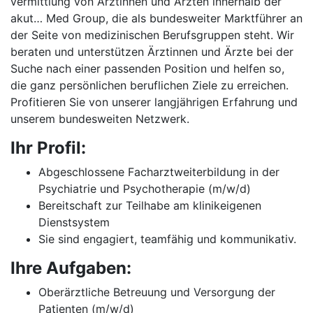
vermittlung von Ärztinnen und Ärzten innerhalb der
akut… Med Group, die als bundesweiter Marktführer an
der Seite von medizinischen Berufsgruppen steht. Wir
beraten und unterstützen Ärztinnen und Ärzte bei der
Suche nach einer passenden Position und helfen so,
die ganz persönlichen beruflichen Ziele zu erreichen.
Profitieren Sie von unserer langjährigen Erfahrung und
unserem bundesweiten Netzwerk.
Ihr Profil:
Abgeschlossene Facharztweiterbildung in der
Psychiatrie und Psychotherapie (m/w/d)
Bereitschaft zur Teilhabe am klinikeigenen
Dienstsystem
Sie sind engagiert, teamfähig und kommunikativ.
Ihre Aufgaben:
Oberärztliche Betreuung und Versorgung der
Patienten (m/w/d)