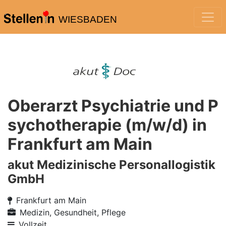
WIESBADEN
Oberarzt Psychiatrie und P
sychotherapie (m/w/d) in
Frankfurt am Main
akut Medizinische Personallogistik
GmbH
Frankfurt am Main
Medizin, Gesundheit, Pflege
Vollzeit