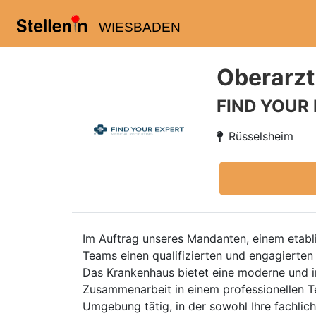
WIESBADEN
Oberarzt
FIND YOUR
Rüsselsheim
Im Auftrag unseres Mandanten, einem etabl
Teams einen qualifizierten und engagierte
Das Krankenhaus bietet eine moderne und i
Zusammenarbeit in einem professionellen Te
Umgebung tätig, in der sowohl Ihre fachlich