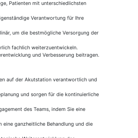
ge, Patienten mit unterschiedlichsten
igenständige Verantwortung für Ihre
plinär, um die bestmögliche Versorgung der
rlich fachlich weiterzuentwickeln.
rentwicklung und Verbesserung beitragen.
ten auf der Akutstation verantwortlich und
eplanung und sorgen für die kontinuierliche
ngagement des Teams, indem Sie eine
 eine ganzheitliche Behandlung und die