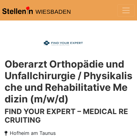
WIESBADEN
Oberarzt Orthopädie und
Unfallchirurgie / Physikalis
che und Rehabilitative Me
dizin (m/w/d)
FIND YOUR EXPERT – MEDICAL RE
CRUITING
Hofheim am Taunus