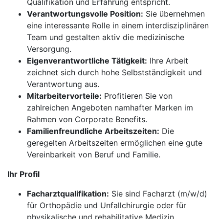
Qualifikation und Erfahrung entspricht.
Verantwortungsvolle Position:
Sie übernehmen
eine interessante Rolle in einem interdisziplinären
Team und gestalten aktiv die medizinische
Versorgung.
Eigenverantwortliche Tätigkeit:
Ihre Arbeit
zeichnet sich durch hohe Selbstständigkeit und
Verantwortung aus.
Mitarbeitervorteile:
Profitieren Sie von
zahlreichen Angeboten namhafter Marken im
Rahmen von Corporate Benefits.
Familienfreundliche Arbeitszeiten:
Die
geregelten Arbeitszeiten ermöglichen eine gute
Vereinbarkeit von Beruf und Familie.
Ihr Profil
Facharztqualifikation:
Sie sind Facharzt (m/w/d)
für Orthopädie und Unfallchirurgie oder für
physikalische und rehabilitative Medizin.