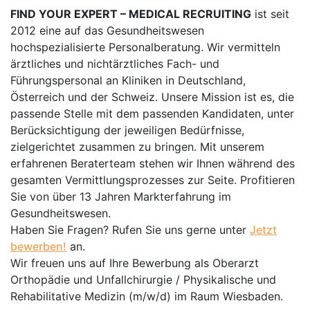
FIND YOUR EXPERT – MEDICAL RECRUITING
ist seit
2012 eine auf das Gesundheitswesen
hochspezialisierte Personalberatung. Wir vermitteln
ärztliches und nichtärztliches Fach- und
Führungspersonal an Kliniken in Deutschland,
Österreich und der Schweiz. Unsere Mission ist es, die
passende Stelle mit dem passenden Kandidaten, unter
Berücksichtigung der jeweiligen Bedürfnisse,
zielgerichtet zusammen zu bringen. Mit unserem
erfahrenen Beraterteam stehen wir Ihnen während des
gesamten Vermittlungsprozesses zur Seite. Profitieren
Sie von über 13 Jahren Markterfahrung im
Gesundheitswesen.
Haben Sie Fragen? Rufen Sie uns gerne unter
Jetzt
bewerben!
an.
Wir freuen uns auf Ihre Bewerbung als Oberarzt
Orthopädie und Unfallchirurgie / Physikalische und
Rehabilitative Medizin (m/w/d) im Raum Wiesbaden.