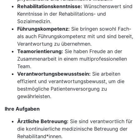
Rehabilitationskenntnisse:
Wünschenswert sind
Kenntnisse in der Rehabilitations- und
Sozialmedizin.
Führungskompetenz:
Sie bringen sowohl Fach-
als auch Führungskompetenz mit und sind bereit,
Verantwortung zu übernehmen.
Teamorientierung:
Sie haben Freude an der
Zusammenarbeit in einem multiprofessionellen
Team.
Verantwortungsbewusstsein:
Sie arbeiten
effizient und verantwortungsbewusst, um die
bestmögliche Patientenversorgung zu
gewährleisten.
Ihre Aufgaben
Ärztliche Betreuung:
Sie sind verantwortlich für
die kontinuierliche medizinische Betreuung der
Rehabilitand*innen.