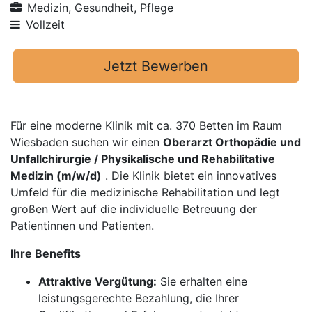
Medizin, Gesundheit, Pflege
Vollzeit
Jetzt Bewerben
Für eine moderne Klinik mit ca. 370 Betten im Raum
Wiesbaden suchen wir einen
Oberarzt Orthopädie und
Unfallchirurgie / Physikalische und Rehabilitative
Medizin (m/w/d)
. Die Klinik bietet ein innovatives
Umfeld für die medizinische Rehabilitation und legt
großen Wert auf die individuelle Betreuung der
Patientinnen und Patienten.
Ihre Benefits
Attraktive Vergütung:
Sie erhalten eine
leistungsgerechte Bezahlung, die Ihrer