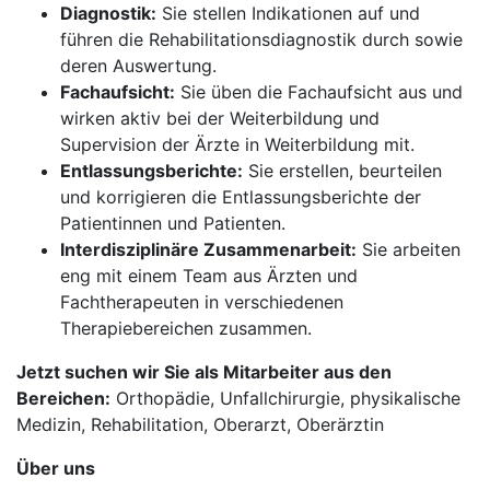
Diagnostik:
Sie stellen Indikationen auf und
führen die Rehabilitationsdiagnostik durch sowie
deren Auswertung.
Fachaufsicht:
Sie üben die Fachaufsicht aus und
wirken aktiv bei der Weiterbildung und
Supervision der Ärzte in Weiterbildung mit.
Entlassungsberichte:
Sie erstellen, beurteilen
und korrigieren die Entlassungsberichte der
Patientinnen und Patienten.
Interdisziplinäre Zusammenarbeit:
Sie arbeiten
eng mit einem Team aus Ärzten und
Fachtherapeuten in verschiedenen
Therapiebereichen zusammen.
Jetzt suchen wir Sie als Mitarbeiter aus den
Bereichen:
Orthopädie, Unfallchirurgie, physikalische
Medizin, Rehabilitation, Oberarzt, Oberärztin
Über uns